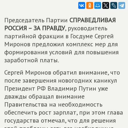
Председатель Партии
СПРАВЕДЛИВАЯ
РОССИЯ – ЗА ПРАВДУ
, руководитель
партийной фракции в Госдуме Сергей
Миронов предложил комплекс мер для
формирования условий для повышения
заработной платы.
Сергей Миронов обратил внимание, что
после завершения новогодних каникул
Президент РФ Владимир Путин уже
дважды обращал внимание
Правительства на необходимость
обеспечить рост зарплат, при этом глава
государства отмечал, что для решения