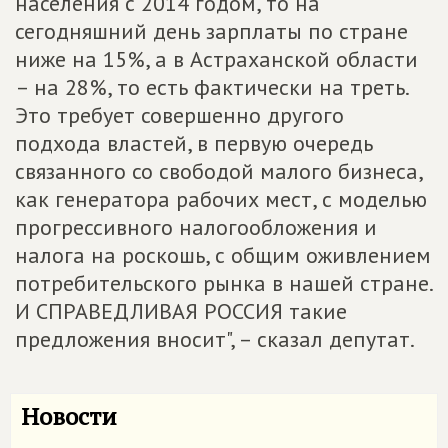
населения с 2014 годом, то на
сегодняшний день зарплаты по стране
ниже на 15%, а в Астраханской области
– на 28%, то есть фактически на треть.
Это требует совершенно другого
подхода властей, в первую очередь
связанного со свободой малого бизнеса,
как генератора рабочих мест, с моделью
прогрессивного налогообложения и
налога на роскошь, с общим оживлением
потребительского рынка в нашей стране.
И СПРАВЕДЛИВАЯ РОССИЯ такие
предложения вносит", – сказал депутат.
Новости