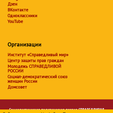
Дзен
ВКонтакте
Одноклассники
YouTube
Организации
Институт «Справедливый мир»
Центр защиты прав граждан
Молодежь СПРАВЕДЛИВОЙ
РОССИИ
Социал-демократический союз
женщин России
Домсовет
Социалистическая политическая партия
СПРАВЕДЛИВАЯ