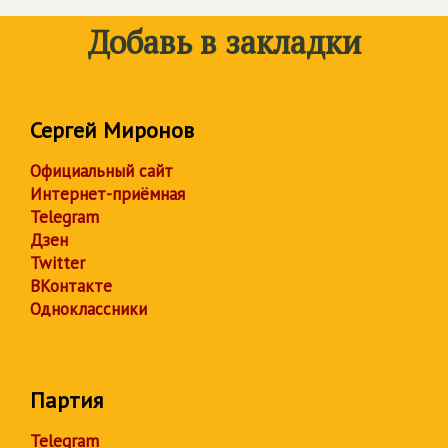
Добавь в закладки
Сергей Миронов
Официальный сайт
Интернет-приёмная
Telegram
Дзен
Twitter
ВКонтакте
Одноклассники
Партия
Telegram