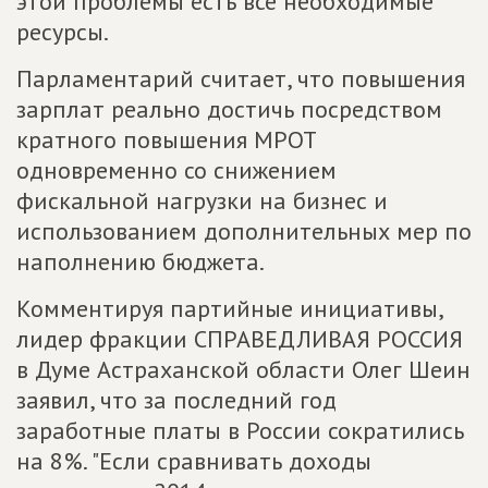
этой проблемы есть все необходимые
ресурсы.
Парламентарий считает, что повышения
зарплат реально достичь посредством
кратного повышения МРОТ
одновременно со снижением
фискальной нагрузки на бизнес и
использованием дополнительных мер по
наполнению бюджета.
Комментируя партийные инициативы,
лидер фракции СПРАВЕДЛИВАЯ РОССИЯ
в Думе Астраханской области Олег Шеин
заявил, что за последний год
заработные платы в России сократились
на 8%. "Если сравнивать доходы