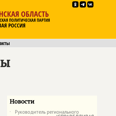
НСКАЯ ОБЛАСТЬ
СКАЯ ПОЛИТИЧЕСКАЯ ПАРТИЯ
ВАЯ РОССИЯ
акты
ты
Новости
Руководитель регионального
˙