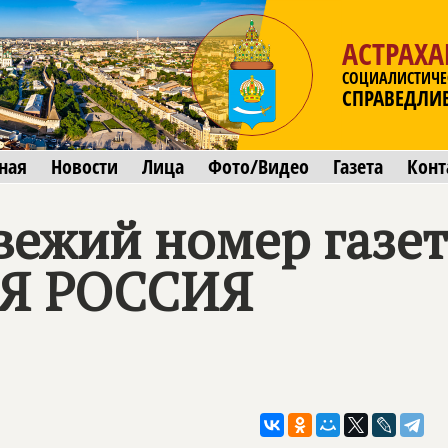
АСТРАХА
СОЦИАЛИСТИЧЕ
СПРАВЕДЛИ
ная
Новости
Лица
Фото/Видео
Газета
Конт
свежий номер газе
Я РОССИЯ