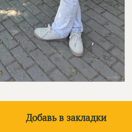
Добавь в закладки