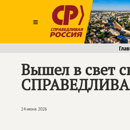
≡
Глав
Вышел в свет 
СПРАВЕДЛИВА
24 июня 2026