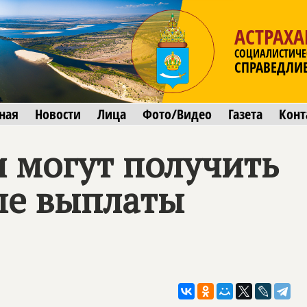
АСТРАХА
СОЦИАЛИСТИЧЕ
СПРАВЕДЛИ
ная
Новости
Лица
Фото/Видео
Газета
Конт
и могут получить
ые выплаты