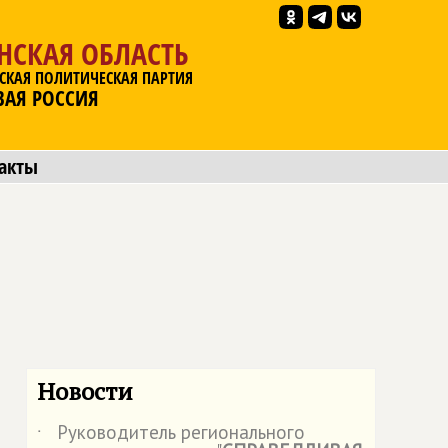
НСКАЯ ОБЛАСТЬ
СКАЯ ПОЛИТИЧЕСКАЯ ПАРТИЯ
ВАЯ РОССИЯ
акты
Новости
Руководитель регионального
˙