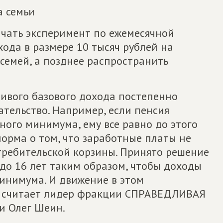
а семьи
ать эксперимент по ежемесячной
ода в размере 10 тысяч рублей на
семей, а позднее распространить
ливого базового дохода постепенно
ательство. Например, если пенсия
ного минимума, ему все равно до этого
орма о том, что заработные платы не
ребительской корзины. Принято решение
 до 16 лет таким образом, чтобы доходы
инимума. И движение в этом
 – считает лидер фракции СПРАВЕДЛИВАЯ
и Олег Шеин.