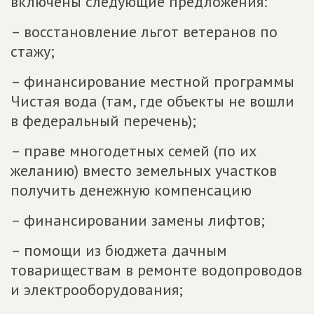
включены следующие предложения:
– восстановление льгот ветеранов по
стажу;
– финансирование местной программы
Чистая вода (там, где объекты не вошли
в федеральный перечень);
– праве многодетных семей (по их
желанию) вместо земельных участков
получить денежную компенсацию
– финансировании замены лифтов;
– помощи из бюджета дачным
товариществам в ремонте водопроводов
и электрооборудования;