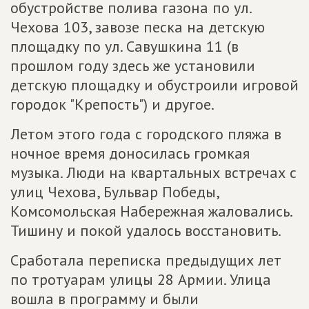
обустройстве полива газона по ул.
Чехова 103, завозе песка на детскую
площадку по ул. Савушкина 11 (в
прошлом году здесь же установили
детскую площадку и обустроили игровой
городок "Крепость") и другое.
Летом этого года с городского пляжа в
ночное время доносилась громкая
музыка. Люди на квартальных встречах с
улиц Чехова, Бульвар Победы,
Комсомольская Набережная жаловались.
Тишину и покой удалось восстановить.
Сработала переписка предыдущих лет
по тротуарам улицы 28 Армии. Улица
вошла в программу и были