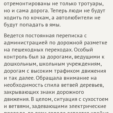
отремонтированы не только тротуары,
но и сама дорога. Теперь люди не будут
ходить по кочкам, а автолюбители не
будут попадать в ямы.
Ведется постоянная переписка с
администрацией по дорожной разметке
на пешеходных переходах. Особый
контроль был за дорогами, ведущими к
дошкольным, школьным учреждениям,
дорогам с высоким трафиком движения
и так далее. Обращала внимание на
необходимость спила ветвей деревьев,
закрывающих знаки дорожного
движения. В целом, ситуация с сухостоем
и ветвями, задевающими электрические
провода, во всем городе остается крайне