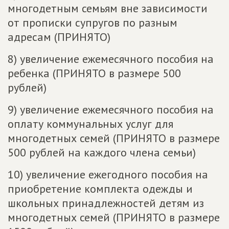
многодетным семьям вне зависимости
от прописки супругов по разным
адресам (ПРИНЯТО)
8) увеличение ежемесячного пособия на
ребенка (ПРИНЯТО в размере 500
рублей)
9) увеличение ежемесячного пособия на
оплату коммунальных услуг для
многодетных семей (ПРИНЯТО в размере
500 рублей на каждого члена семьи)
10) увеличение ежегодного пособия на
приобретение комплекта одежды и
школьных принадлежностей детям из
многодетных семей (ПРИНЯТО в размере