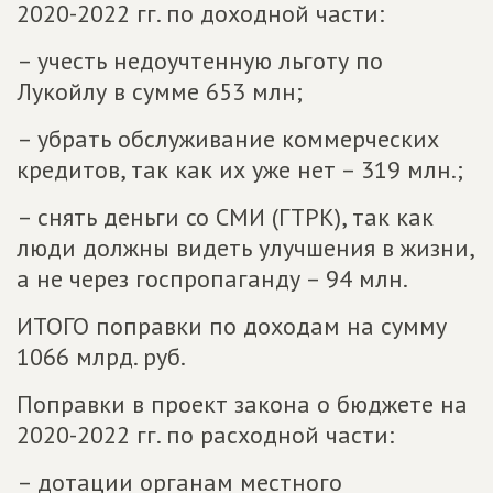
2020-2022 гг. по доходной части:
– учесть недоучтенную льготу по
Лукойлу в сумме 653 млн;
– убрать обслуживание коммерческих
кредитов, так как их уже нет – 319 млн.;
– снять деньги со СМИ (ГТРК), так как
люди должны видеть улучшения в жизни,
а не через госпропаганду – 94 млн.
ИТОГО поправки по доходам на сумму
1066 млрд. руб.
Поправки в проект закона о бюджете на
2020-2022 гг. по расходной части:
– дотации органам местного