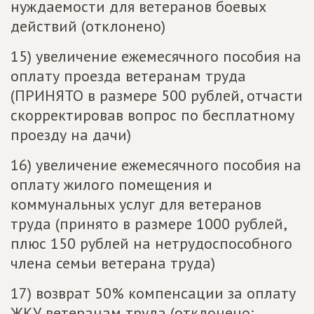
нуждаемости для ветеранов боевых
действий (отклонено)
15) увеличение ежемесячного пособия на
оплату проезда ветеранам труда
(ПРИНЯТО в размере 500 рублей, отчасти
скорректировав вопрос по бесплатному
проезду на дачи)
16) увеличение ежемесячного пособия на
оплату жилого помещения и
коммунальных услуг для ветеранов
труда (принято в размере 1000 рублей,
плюс 150 рублей на нетрудоспособного
члена семьи ветерана труда)
17) возврат 50% компенсации за оплату
ЖКУ ветеранам труда (отклонено;