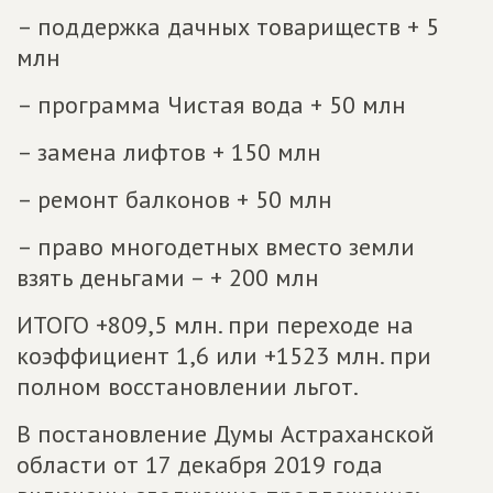
– поддержка дачных товариществ + 5
млн
– программа Чистая вода + 50 млн
– замена лифтов + 150 млн
– ремонт балконов + 50 млн
– право многодетных вместо земли
взять деньгами – + 200 млн
ИТОГО +809,5 млн. при переходе на
коэффициент 1,6 или +1523 млн. при
полном восстановлении льгот.
В постановление Думы Астраханской
области от 17 декабря 2019 года