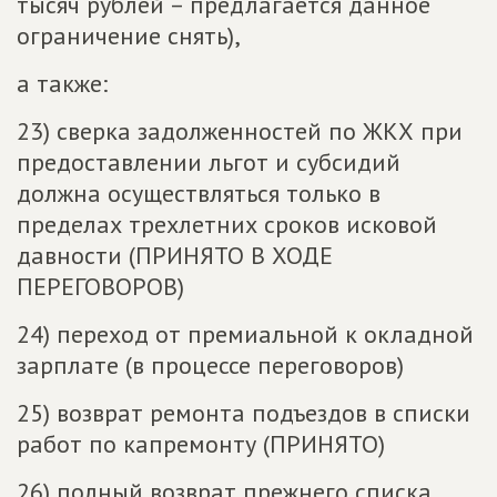
тысяч рублей – предлагается данное
ограничение снять),
а также:
23) сверка задолженностей по ЖКХ при
предоставлении льгот и субсидий
должна осуществляться только в
пределах трехлетних сроков исковой
давности (ПРИНЯТО В ХОДЕ
ПЕРЕГОВОРОВ)
24) переход от премиальной к окладной
зарплате (в процессе переговоров)
25) возврат ремонта подъездов в списки
работ по капремонту (ПРИНЯТО)
26) полный возврат прежнего списка