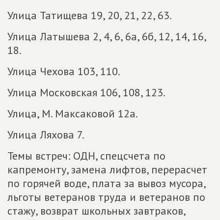
Улица Татищева 19, 20, 21, 22, 63.
Улица Латышева 2, 4, 6, 6а, 6б, 12, 14, 16,
18.
Улица Чехова 103, 110.
Улица Московская 106, 108, 123.
Улица, М. Максаковой 12а.
Улица Ляхова 7.
Темы встреч: ОДН, спецсчета по
капремонту, замена лифтов, перерасчет
по горячей воде, плата за вывоз мусора,
льготы ветеранов труда и ветеранов по
стажу, возврат школьных завтраков,