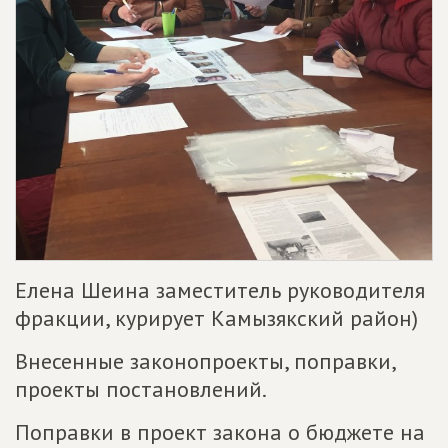
Елена Шеина заместитель руководителя
фракции, курирует Камызякский район)
Внесенные законопроекты, поправки,
проекты постановлений.
Поправки в проект закона о бюджете на