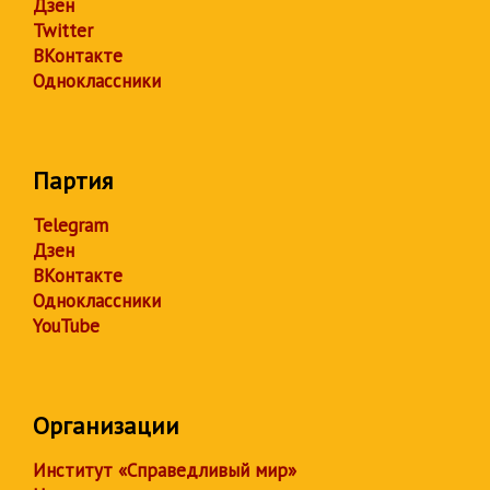
Дзен
Twitter
ВКонтакте
Одноклассники
Партия
Telegram
Дзен
ВКонтакте
Одноклассники
YouTube
Организации
Институт «Справедливый мир»