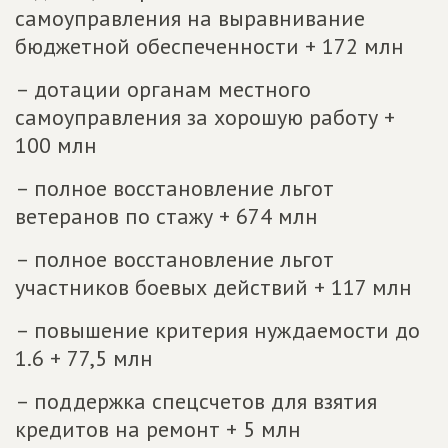
самоуправления на выравнивание
бюджетной обеспеченности + 172 млн
– дотации органам местного
самоуправления за хорошую работу +
100 млн
– полное восстановление льгот
ветеранов по стажу + 674 млн
– полное восстановление льгот
участников боевых действий + 117 млн
– повышение критерия нуждаемости до
1.6 + 77,5 млн
– поддержка спецсчетов для взятия
кредитов на ремонт + 5 млн