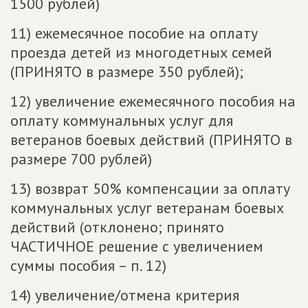
1500 рублей)
11) ежемесячное пособие на оплату
проезда детей из многодетных семей
(ПРИНЯТО в размере 350 рублей);
12) увеличение ежемесячного пособия на
оплату коммунальных услуг для
ветеранов боевых действий (ПРИНЯТО в
размере 700 рублей)
13) возврат 50% компенсации за оплату
коммунальных услуг ветеранам боевых
действий (отклонено; принято
ЧАСТИЧНОЕ решение с увеличением
суммы пособия – п. 12)
14) увеличение/отмена критерия