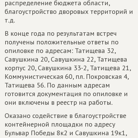
распределение бюджета области,
благоустройство дворовых территорий и
т.д.
В конце года по результатам встреч
получены положительные ответы по
опиловке по адресам: Татищева 32,
Савушкина 20, Савушкина 22, Татищева
корпус 20, Савушкина 33-2, Татищева 21,
Коммунистическая 60, пл. Покровская 4,
Татищева 56. По данным адресам
готовится документация по опиловке и
они включены в реестр на работы.
Оказано содействие в благоустройстве
контейнерной площадки по адресу
Бульвар Победы 8к2 и Савушкина 19к1,