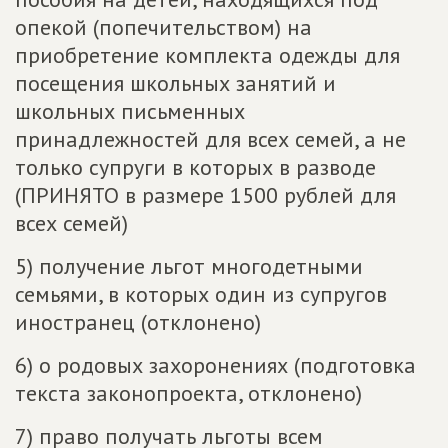
опекой (попечительством) на
приобретение комплекта одежды для
посещения школьных занятий и
школьных письменных
принадлежностей для всех семей, а не
только супруги в которых в разводе
(ПРИНЯТО в размере 1500 рублей для
всех семей)
5) получение льгот многодетными
семьями, в которых один из супругов
иностранец (отклонено)
6) о родовых захоронениях (подготовка
текста законопроекта, отклонено)
7) право получать льготы всем