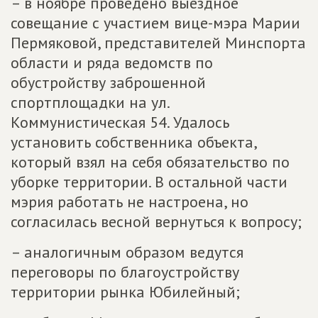
– в ноябре проведено выездное
совещание с участием вице-мэра Марии
Пермяковой, представителей Минспорта
области и ряда ведомств по
обустройству заброшенной
спортплощадки на ул.
Коммунистическая 54. Удалось
установить собственника объекта,
который взял на себя обязательство по
уборке территории. В остальной части
мэрия работать не настроена, но
согласилась весной вернуться к вопросу;
– аналогичным образом ведутся
переговоры по благоустройству
территории рынка Юбилейный;