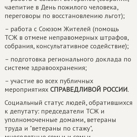
чаепитие в День пожилого человека,
переговоры по восстановлению льгот);
– работа с Союзом Жителей (помощь
ТСЖ в отмене неправомерных штрафов,
собрания, консультативное содействие);
– подготовка регионального доклада по
системе здравоохранения;
– участие во всех публичных
мероприятиях
СПРАВЕДЛИВОЙ РОССИИ
.
Социальный статус людей, обратившихся
к депутату: председатели ТСЖ и
уполномоченные домами, ветераны
труда и "ветераны по стажу",
многодетные семьи и семьи,