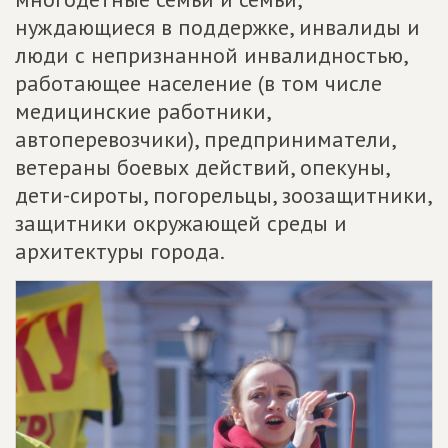
нуждающиеся в поддержке, инвалиды и
люди с непризнанной инвалидностью,
работающее население (в том числе
медицинские работники,
автоперевозчики), предприниматели,
ветераны боевых действий, опекуны,
дети-сироты, погорельцы, зоозащитники,
защитники окружающей среды и
архитектуры города.