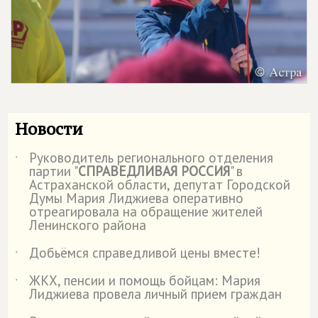
Новости
Руководитель регионального отделения
˙
партии "
СПРАВЕДЛИВАЯ РОССИЯ
" в
Астраханской области, депутат Городской
Думы Мария Лиджиева оперативно
отреагировала на обращение жителей
Ленинского района
Добьёмся справедливой цены вместе!
˙
ЖКХ, пенсии и помощь бойцам: Мария
˙
Лиджиева провела личный прием граждан