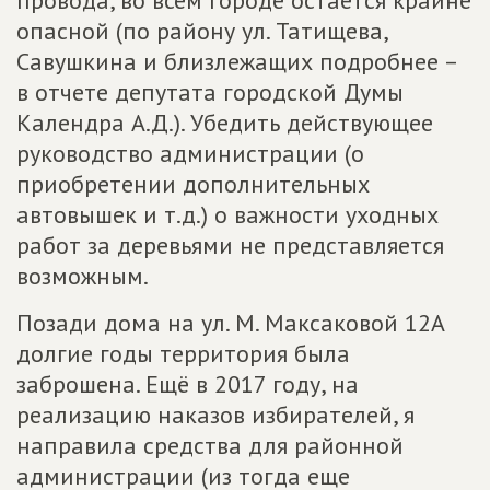
опасной (по району ул. Татищева,
Савушкина и близлежащих подробнее –
в отчете депутата городской Думы
Календра А.Д.). Убедить действующее
руководство администрации (о
приобретении дополнительных
автовышек и т.д.) о важности уходных
работ за деревьями не представляется
возможным.
Позади дома на ул. М. Максаковой 12А
долгие годы территория была
заброшена. Ещё в 2017 году, на
реализацию наказов избирателей, я
направила средства для районной
администрации (из тогда еще