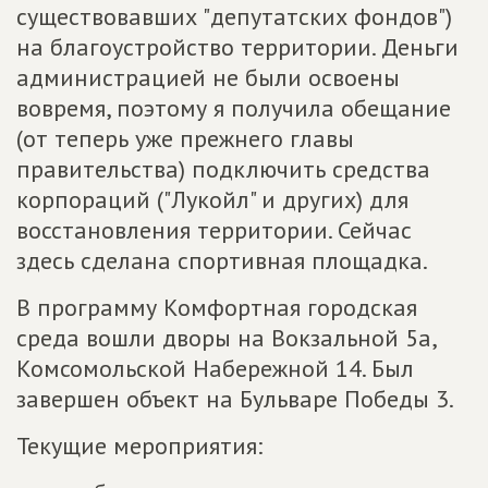
существовавших "депутатских фондов")
на благоустройство территории. Деньги
администрацией не были освоены
вовремя, поэтому я получила обещание
(от теперь уже прежнего главы
правительства) подключить средства
корпораций ("Лукойл" и других) для
восстановления территории. Сейчас
здесь сделана спортивная площадка.
В программу Комфортная городская
среда вошли дворы на Вокзальной 5а,
Комсомольской Набережной 14. Был
завершен объект на Бульваре Победы 3.
Текущие мероприятия: