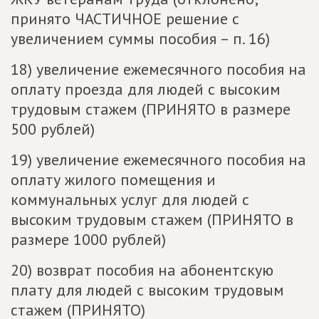
принято ЧАСТИЧНОЕ решение с
увеличением суммы пособия – п. 16)
18) увеличение ежемесячного пособия на
оплату проезда для людей с высоким
трудовым стажем (ПРИНЯТО в размере
500 рублей)
19) увеличение ежемесячного пособия на
оплату жилого помещения и
коммунальных услуг для людей с
высоким трудовым стажем (ПРИНЯТО в
размере 1000 рублей)
20) возврат пособия на абонентскую
плату для людей с высоким трудовым
стажем (ПРИНЯТО)