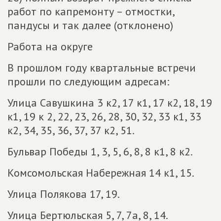
работ по капремонту – отмостки,
пандусы и так далее (отклонено)
Работа на округе
В прошлом году квартальные встречи
прошли по следующим адресам:
Улица Савушкина 3 к2, 17 к1, 17 к2, 18, 19
к1, 19 к 2, 22, 23, 26, 28, 30, 32, 33 к1, 33
к2, 34, 35, 36, 37, 37 к2, 51.
Бульвар Победы 1, 3, 5, 6, 8, 8 к1, 8 к2.
Комсомольская Набережная 14 к1, 15.
Улица Полякова 17, 19.
Улица Бертюльская 5, 7, 7а, 8, 14.