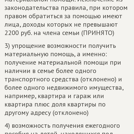
законодательства правила, при котором
правом обратиться за помощью имеют
лица, доходы которых не превышают
2200 руб. на члена семьи (ПРИНЯТО)
3) упрощение возможности получить
материальную помощь, а именно:
получение материальной помощи при
наличии в семье более одного
транспортного средства (отклонено) и
более одного недвижимого имущества,
например, квартира и гараж или
квартира плюс доля квартиры по
другому адресу (отклонено)
4) возможность получения ежегодного
пособия на детей, находящихся под