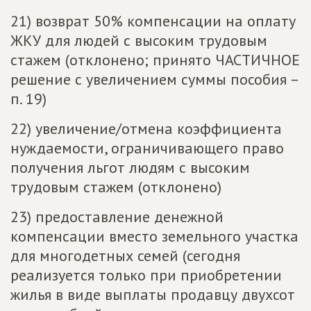
21) возврат 50% компенсации на оплату
ЖКУ для людей с высоким трудовым
стажем (отклонено; принято ЧАСТИЧНОЕ
решение с увеличением суммы пособия –
п. 19)
22) увеличение/отмена коэффициента
нуждаемости, ограничивающего право
получения льгот людям с высоким
трудовым стажем (отклонено)
23) предоставление денежной
компенсации вместо земельного участка
для многодетных семей (сегодня
реализуется только при приобретении
жилья в виде выплаты продавцу двухсот