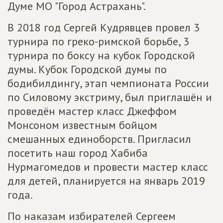
Думе МО "Город Астрахань".
В 2018 год Сергей Кудрявцев провел 3
турнира по греко-римской борьбе, 3
турнира по боксу на кубок Городской
думы. Кубок Городской думы по
бодибилдингу, этап чемпионата России
по Силовому экстриму, был приглашён и
проведён мастер класс Джеффом
Монсоном известным бойцом
смешанных единоборств. Пригласил
посетить наш город Хабиба
Нурмагомедов и провести мастер класс
для детей, планируется на январь 2019
года.
По наказам избирателей Сергеем