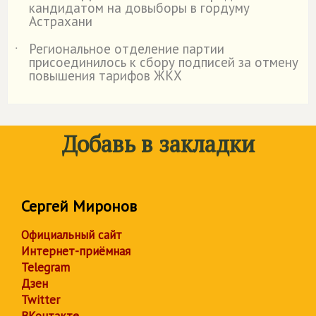
кандидатом на довыборы в гордуму
Астрахани
Региональное отделение партии
˙
присоединилось к сбору подписей за отмену
повышения тарифов ЖКХ
Добавь в закладки
Сергей Миронов
Официальный сайт
Интернет-приёмная
Telegram
Дзен
Twitter
ВКонтакте