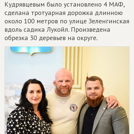
Кудрявцевым было установлено 4 МАФ,
сделана тротуарная дорожка длинною
около 100 метров по улице Зеленгинская
вдоль садика Лукойл. Произведена
обрезка 30 деревьев на округе.