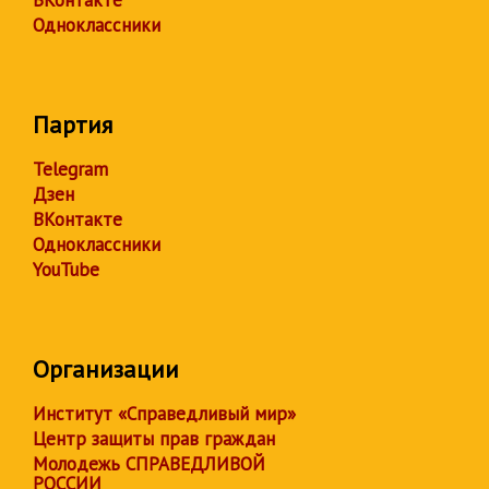
Одноклассники
Партия
Telegram
Дзен
ВКонтакте
Одноклассники
YouTube
Организации
Институт «Справедливый мир»
Центр защиты прав граждан
Молодежь СПРАВЕДЛИВОЙ
РОССИИ