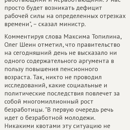
просто будет возникать дефицит
рабочей силы на определенных отрезках
времени", – сказал министр.
Комментируя слова Максима Топилина,
Олег Шеин отметил, что правительство
на сегодняшний день не высказало ни
одного содержательного аргумента в
пользу повышения пенсионного
возраста. Так, никто не проводил
исследований, какие социальные и
политические последствия повлечет за
собой многомиллионный рост
безработицы. "В первую очередь речь
идет о безработной молодежи.
Никакими квотами эту ситуацию не