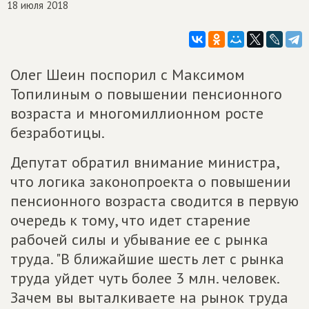
18 июля 2018
Олег Шеин поспорил с Максимом
Топилиным о повышении пенсионного
возраста и многомиллионном росте
безработицы.
Депутат обратил внимание министра,
что логика законопроекта о повышении
пенсионного возраста сводится в первую
очередь к тому, что идет старение
рабочей силы и убывание ее с рынка
труда. "В ближайшие шесть лет с рынка
труда уйдет чуть более 3 млн. человек.
Зачем вы выталкиваете на рынок труда