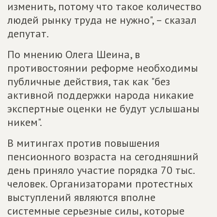
изменить, потому что такое количество
людей рынку труда не нужно", – сказал
депутат.
По мнению Олега Шеина, в
противостоянии реформе необходимы
публичные действия, так как "без
активной поддержки народа никакие
экспертные оценки не будут услышаны
никем".
В митингах против повышения
пенсионного возраста на сегодняшний
день приняло участие порядка 70 тыс.
человек. Организаторами протестных
выступлений являются вполне
системные серьезные силы, которые