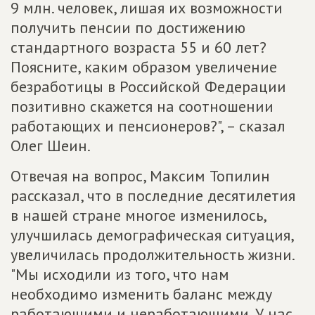
9 млн. человек, лишая их возможности
получить пенсии по достижению
стандартного возраста 55 и 60 лет?
Поясните, каким образом увеличение
безработицы в Российской Федерации
позитивно скажется на соотношении
работающих и пенсионеров?", – сказал
Олег Шеин.
Отвечая на вопрос, Максим Топилин
рассказал, что в последние десятилетия
в нашей стране многое изменилось,
улучшилась демографическая ситуация,
увеличилась продолжительность жизни.
"Мы исходили из того, что нам
необходимо изменить баланс между
работающими и неработающими. У нас