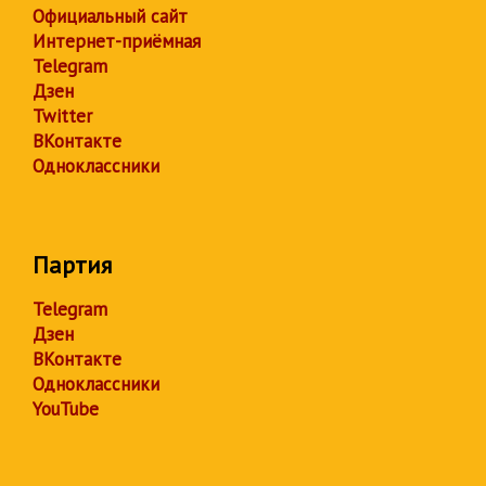
Официальный сайт
Интернет-приёмная
Telegram
Дзен
Twitter
ВКонтакте
Одноклассники
Партия
Telegram
Дзен
ВКонтакте
Одноклассники
YouTube