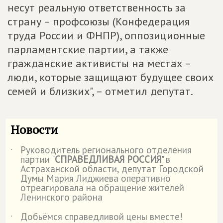
несут реальную ответственность за
страну – профсоюзы (Конфедерация
труда России и ФНПР), оппозиционные
парламентские партии, а также
гражданские активисты на местах –
люди, которые защищают будущее своих
семей и близких", – отметил депутат.
Новости
Руководитель регионального отделения
˙
партии "
СПРАВЕДЛИВАЯ РОССИЯ
" в
Астраханской области, депутат Городской
Думы Мария Лиджиева оперативно
отреагировала на обращение жителей
Ленинского района
Добьёмся справедливой цены вместе!
˙