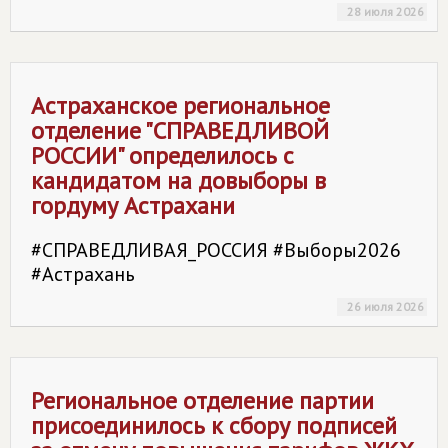
28 июля 2026
Астраханское региональное
отделение "
СПРАВЕДЛИВОЙ
РОССИИ
" определилось с
кандидатом на довыборы в
гордуму Астрахани
#СПРАВЕДЛИВАЯ_РОССИЯ #Выборы2026
#Астрахань
26 июля 2026
Региональное отделение партии
присоединилось к сбору подписей