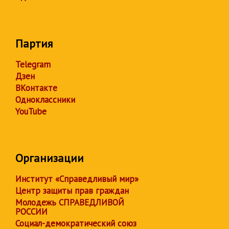
Партия
Telegram
Дзен
ВКонтакте
Одноклассники
YouTube
Организации
Институт «Справедливый мир»
Центр защиты прав граждан
Молодежь СПРАВЕДЛИВОЙ
РОССИИ
Социал-демократический союз