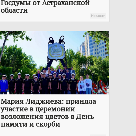
Госдумы от Астраханской
области
Новости
Мария Лиджиева: приняла
участие в церемонии
возложения цветов в День
памяти и скорби