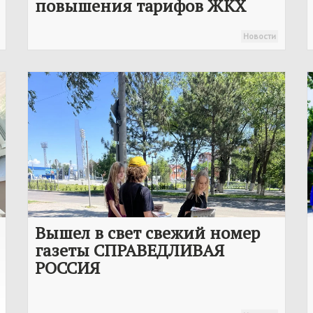
повышения тарифов ЖКХ
Новости
Вышел в свет свежий номер
газеты
СПРАВЕДЛИВАЯ
РОССИЯ