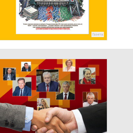
Газета