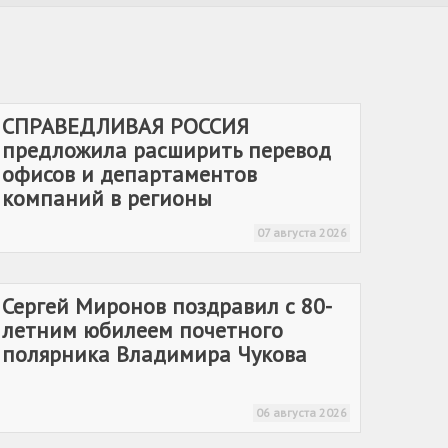
СПРАВЕДЛИВАЯ РОССИЯ
предложила расширить перевод
офисов и департаментов
компаний в регионы
07 августа 2026
Сергей Миронов поздравил с 80-
летним юбилеем почетного
полярника Владимира Чукова
06 августа 2026