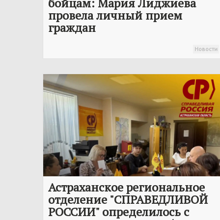
бойцам: Мария Лиджиева
провела личный прием
граждан
Новости
Астраханское региональное
отделение "
СПРАВЕДЛИВОЙ
РОССИИ
" определилось с