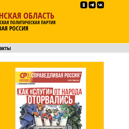
НСКАЯ ОБЛАСТЬ
СКАЯ ПОЛИТИЧЕСКАЯ ПАРТИЯ
ВАЯ РОССИЯ
акты