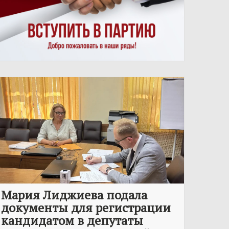
Мария Лиджиева подала
документы для регистрации
кандидатом в депутаты