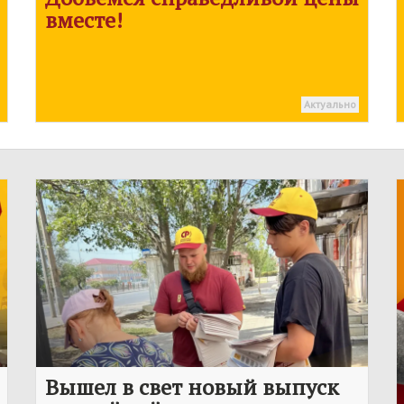
вместе!
Актуально
Вышел в свет новый выпуск