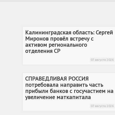
Калининградская область: Сергей
Миронов провёл встречу с
активом регионального
отделения СР
07 августа 2026
СПРАВЕДЛИВАЯ РОССИЯ
потребовала направить часть
прибыли банков с госучастием на
увеличение маткапитала
07 августа 2026