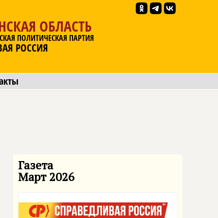
НСКАЯ ОБЛАСТЬ
СКАЯ ПОЛИТИЧЕСКАЯ ПАРТИЯ
ВАЯ РОССИЯ
акты
Газета
Март 2026