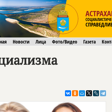
АСТРАХА
СОЦИАЛИСТИЧЕ
СПРАВЕДЛИ
ная
Новости
Лица
Фото/Видео
Газета
Конт
оциализма