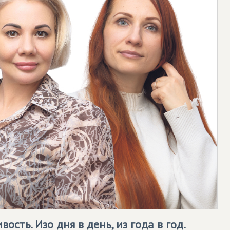
ость. Изо дня в день, из года в год.