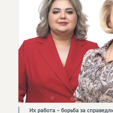
Их работа – борьба за справедлив