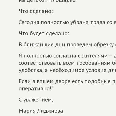
Что сделано:
Сегодня полностью убрана трава со
Что будет сделано:
В ближайшие дни проведем обрезку 
Я полностью согласна с жителями –
соответствовать всем требованиям б
удобства, а необходимое условие д
Если в вашем дворе есть подобные 
оперативно!"
С уважением,
Мария Лиджиева