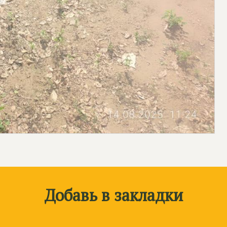
Добавь в закладки