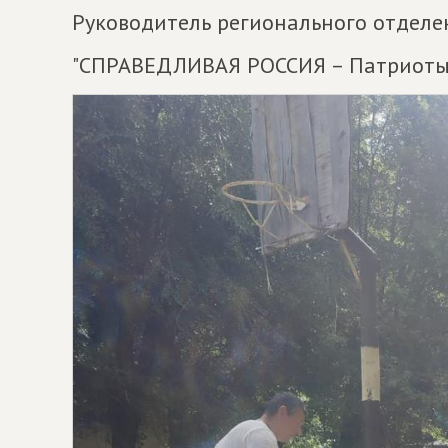
Руководитель регионального отделе
"СПРАВЕДЛИВАЯ РОССИЯ – Патриоты