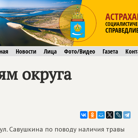
АСТРАХА
СОЦИАЛИСТИЧЕ
СПРАВЕДЛИ
ная
Новости
Лица
Фото/Видео
Газета
Конт
ям округа
ул. Савушкина по поводу наличия травы