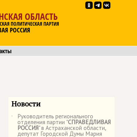
НСКАЯ ОБЛАСТЬ
СКАЯ ПОЛИТИЧЕСКАЯ ПАРТИЯ
ВАЯ РОССИЯ
акты
Новости
Руководитель регионального
˙
отделения партии "
СПРАВЕДЛИВАЯ
РОССИЯ
" в Астраханской области,
депутат Городской Думы Мария