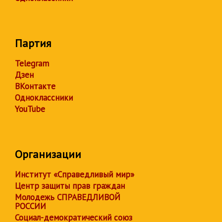
Партия
Telegram
Дзен
ВКонтакте
Одноклассники
YouTube
Организации
Институт «Справедливый мир»
Центр защиты прав граждан
Молодежь СПРАВЕДЛИВОЙ
РОССИИ
Социал-демократический союз