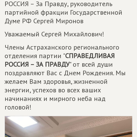
РОССИЯ – За Правду, руководитель
партийной фракции Государственной
Думе РФ Сергей Миронов
Уважаемый Сергей Михайлович!
Члены Астраханского регионального
отделения партии "
СПРАВЕДЛИВАЯ
РОССИЯ – ЗА ПРАВДУ
" от всей души
поздравляют Вас с Днем Рождения. Мы
желаем Вам здоровья, жизненной
энергии, успехов во всех ваших
начинаниях и мирного неба над
головой!