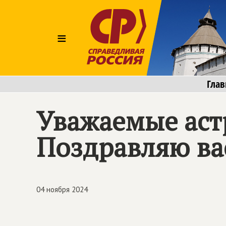
≡
Глав
Уважаемые аст
Поздравляю ва
04 ноября 2024