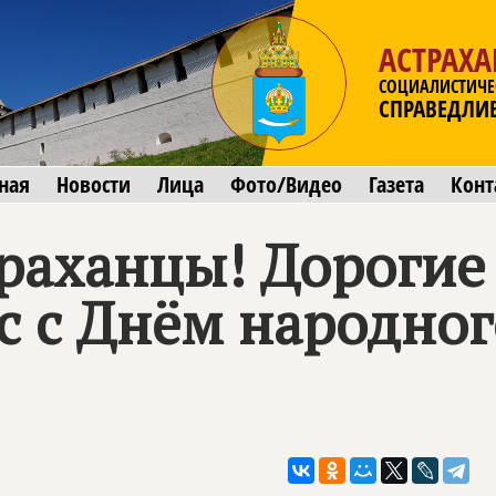
АСТРАХА
СОЦИАЛИСТИЧЕ
СПРАВЕДЛИ
ная
Новости
Лица
Фото/Видео
Газета
Конт
раханцы! Дорогие
с с Днём народног