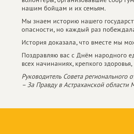
нашим бойцам и их семьям.
Мы знаем историю нашего государств
опасности, но каждый раз побеждал
История доказала, что вместе мы м
Поздравляю вас с Днём народного ед
всех начинаниях, крепкого здоровья,
Руководитель Совета регионального
– За Правду в Астраханской области