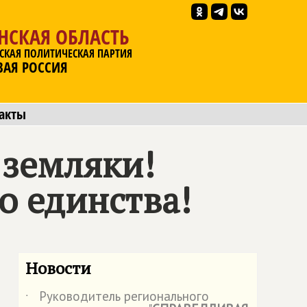
НСКАЯ ОБЛАСТЬ
СКАЯ ПОЛИТИЧЕСКАЯ ПАРТИЯ
ВАЯ РОССИЯ
акты
 земляки!
о единства!
Новости
Руководитель регионального
˙