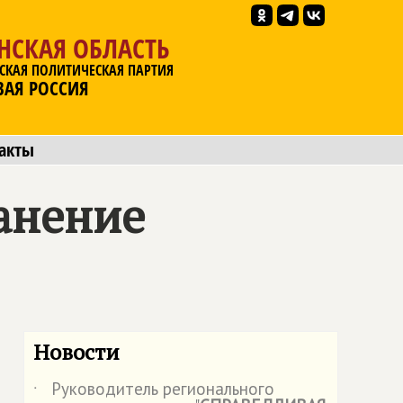
НСКАЯ ОБЛАСТЬ
СКАЯ ПОЛИТИЧЕСКАЯ ПАРТИЯ
ВАЯ РОССИЯ
акты
анение
Новости
Руководитель регионального
˙