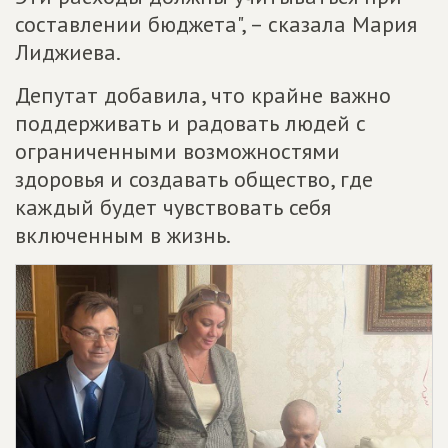
составлении бюджета", – сказала Мария
Лиджиева.
Депутат добавила, что крайне важно
поддерживать и радовать людей с
ограниченными возможностями
здоровья и создавать общество, где
каждый будет чувствовать себя
включенным в жизнь.