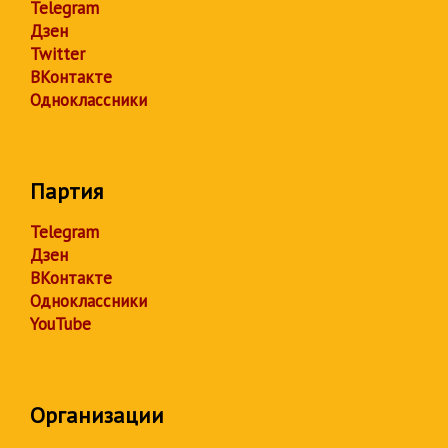
Telegram
Дзен
Twitter
ВКонтакте
Одноклассники
Партия
Telegram
Дзен
ВКонтакте
Одноклассники
YouTube
Организации