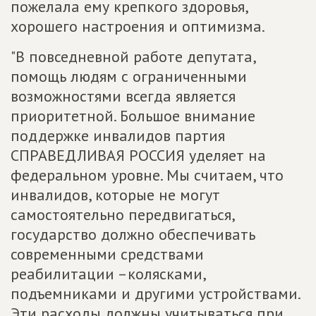
пожелала ему крепкого здоровья,
хорошего настроения и оптимизма.
"В повседневной работе депутата,
помощь людям с ограниченными
возможностями всегда является
приоритетной. Большое внимание
поддержке инвалидов партия
СПРАВЕДЛИВАЯ РОССИЯ уделяет на
федеральном уровне. Мы считаем, что
инвалидов, которые не могут
самостоятельно передвигаться,
государство должно обеспечивать
современными средствами
реабилитации –колясками,
подъемниками и другими устройствами.
Эти расходы должны учитываться при