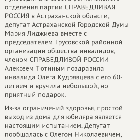
отделения партии СПРАВЕДЛИВАЯ
РОССИЯ в Астраханской области,
депутат Астраханской Городской Думы
Мария Лиджиева вместе с
председателем Трусовской районной
организации общества инвалидов,
членом СПРАВЕДЛИВОЙ РОССИИ
Алексеем Тютиным поздравила
инвалида Олега Кудрявцева с его 60-
летием и вручила небольшой, но
приятный подарок.
Из-за ограничений здоровья, простой
выход из дома для юбиляра является
настоящим испытанием. Депутат
пообщалась с Олегом Николаевичем,