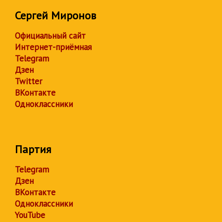
Сергей Миронов
Официальный сайт
Интернет-приёмная
Telegram
Дзен
Twitter
ВКонтакте
Одноклассники
Партия
Telegram
Дзен
ВКонтакте
Одноклассники
YouTube