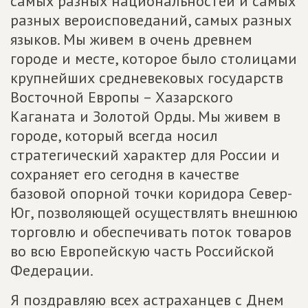
самых разных национальностей и самых
разных вероисповеданий, самых разных
языков. Мы живем в очень древнем
городе и месте, которое было столицами
крупнейших средневековых государств
Восточной Европы – Хазарского
Каганата и Золотой Орды. Мы живем в
городе, который всегда носил
стратегический характер для России и
сохраняет его сегодня в качестве
базовой опорной точки коридора Север-
Юг, позволяющей осуществлять внешнюю
торговлю и обеспечивать поток товаров
во всю Европейскую часть Российской
Федерации.
Я поздравляю всех астраханцев с Днем