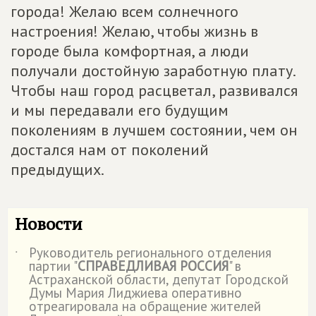
города! Желаю всем солнечного
настроения! Желаю, чтобы жизнь в
городе была комфортная, а люди
получали достойную заработную плату.
Чтобы наш город расцветал, развивался
и мы передавали его будущим
поколениям в лучшем состоянии, чем он
достался нам от поколений
предыдущих.
Новости
Руководитель регионального отделения
˙
партии "
СПРАВЕДЛИВАЯ РОССИЯ
" в
Астраханской области, депутат Городской
Думы Мария Лиджиева оперативно
отреагировала на обращение жителей