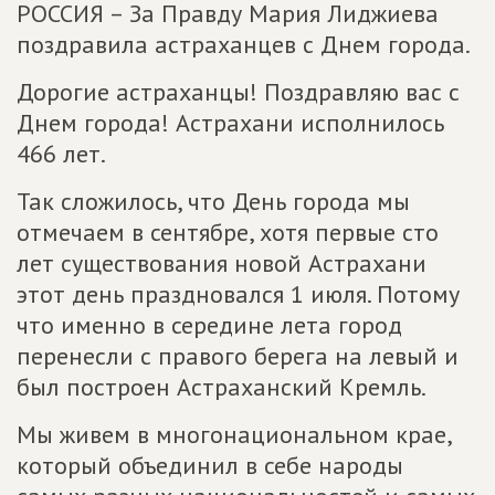
РОССИЯ – За Правду Мария Лиджиева
поздравила астраханцев с Днем города.
Дорогие астраханцы! Поздравляю вас с
Днем города! Астрахани исполнилось
466 лет.
Так сложилось, что День города мы
отмечаем в сентябре, хотя первые сто
лет существования новой Астрахани
этот день праздновался 1 июля. Потому
что именно в середине лета город
перенесли с правого берега на левый и
был построен Астраханский Кремль.
Мы живем в многонациональном крае,
который объединил в себе народы