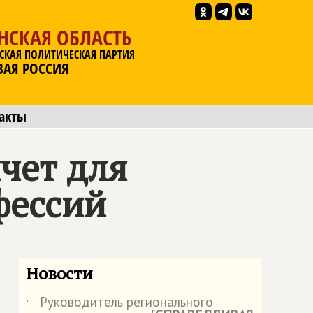
НСКАЯ ОБЛАСТЬ
СКАЯ ПОЛИТИЧЕСКАЯ ПАРТИЯ
ВАЯ РОССИЯ
акты
чет для
фессий
Новости
Руководитель регионального
˙