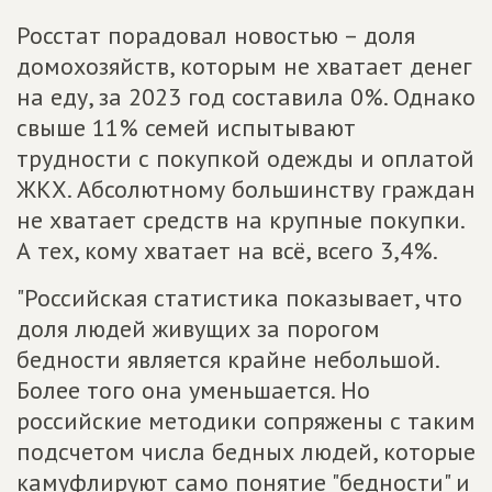
Росстат порадовал новостью – доля
домохозяйств, которым не хватает денег
на еду, за 2023 год составила 0%. Однако
свыше 11% семей испытывают
трудности с покупкой одежды и оплатой
ЖКХ. Абсолютному большинству граждан
не хватает средств на крупные покупки.
А тех, кому хватает на всё, всего 3,4%.
"Российская статистика показывает, что
доля людей живущих за порогом
бедности является крайне небольшой.
Более того она уменьшается. Но
российские методики сопряжены с таким
подсчетом числа бедных людей, которые
камуфлируют само понятие "бедности" и