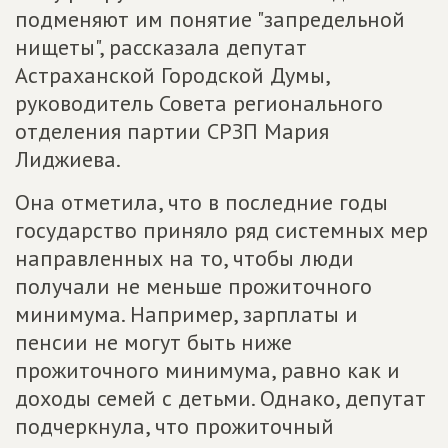
подменяют им понятие "запредельной
нищеты", рассказала депутат
Астраханской Городской Думы,
руководитель Совета регионального
отделения партии СРЗП Мария
Лиджиева.
Она отметила, что в последние годы
государство приняло ряд системных мер
направленных на то, чтобы люди
получали не меньше прожиточного
минимума. Например, зарплаты и
пенсии не могут быть ниже
прожиточного минимума, равно как и
доходы семей с детьми. Однако, депутат
подчеркнула, что прожиточный