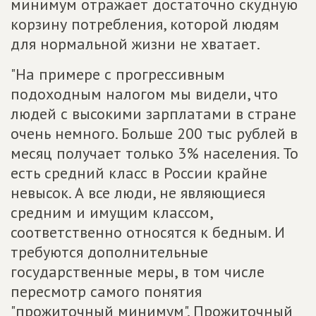
минимум отражает достаточно скудную
корзину потребления, которой людям
для нормальной жизни не хватает.
"На примере с прогрессивным
подоходным налогом мы видели, что
людей с высокими зарплатами в стране
очень немного. Больше 200 тыс рублей в
месяц получает только 3% населения. То
есть средний класс в России крайне
невысок. А все люди, не являющиеся
средним и имущим классом,
соответственно относятся к бедным. И
требуются дополнительные
государственные меры, в том числе
пересмотр самого понятия
"прожиточный минимум". Прожиточный