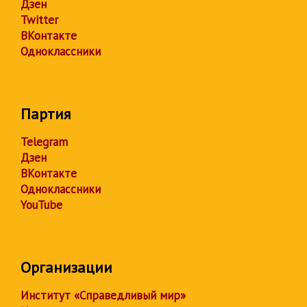
Дзен
Twitter
ВКонтакте
Одноклассники
Партия
Telegram
Дзен
ВКонтакте
Одноклассники
YouTube
Организации
Институт «Справедливый мир»