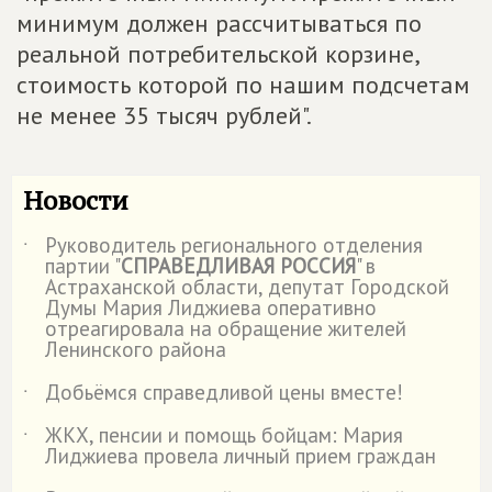
минимум должен рассчитываться по
реальной потребительской корзине,
стоимость которой по нашим подсчетам
не менее 35 тысяч рублей".
Новости
Руководитель регионального отделения
˙
партии "
СПРАВЕДЛИВАЯ РОССИЯ
" в
Астраханской области, депутат Городской
Думы Мария Лиджиева оперативно
отреагировала на обращение жителей
Ленинского района
Добьёмся справедливой цены вместе!
˙
ЖКХ, пенсии и помощь бойцам: Мария
˙
Лиджиева провела личный прием граждан