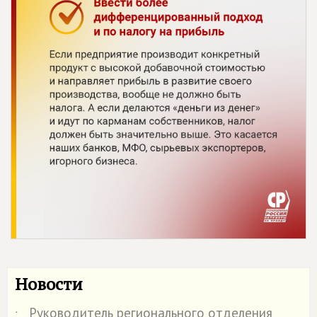
Новости
Руководитель регионального отделения
˙