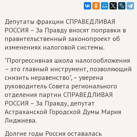
Депутаты фракции СПРАВЕДЛИВАЯ
РОССИЯ – За Правду вносят поправки в
правительственный законопроект об
изменениях налоговой системы.
"Прогрессивная школа налогообложения
– это главный инструмент, позволяющий
снизить неравенство", – уверена
руководитель Совета регионального
отделения партии СПРАВЕДЛИВАЯ
РОССИЯ – За Правду, депутат
Астраханской Городской Думы Мария
Лиджиева.
Долгие годы Россия оставалась