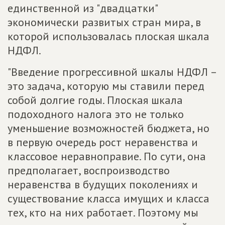
единственной из "двадцатки"
экономически развитых стран мира, в
которой использовалась плоская шкала
НДФЛ.
"Введение прогрессивной шкалы НДФЛ –
это задача, которую мы ставили перед
собой долгие годы. Плоская шкала
подоходного налога это не только
уменьшение возможностей бюджета, но
в первую очередь рост неравенства и
классовое неравноправие. По сути, она
предполагает, воспроизводство
неравенства в будущих поколениях и
существование класса имущих и класса
тех, кто на них работает. Поэтому мы