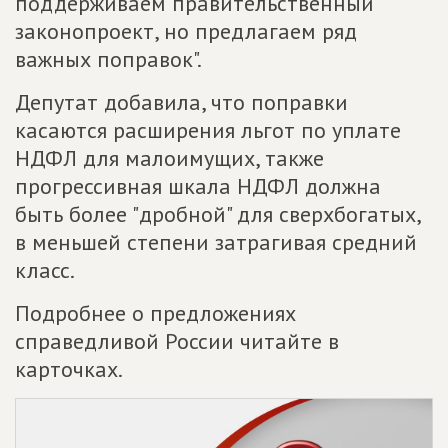
поддерживаем правительственный
законопроект, но предлагаем ряд
важных поправок".
Депутат добавила, что поправки
касаются расширения льгот по уплате
НДФЛ для малоимущих, также
прогрессивная шкала НДФЛ должна
быть более "дробной" для сверхбогатых,
в меньшей степени затрагивая средний
класс.
Подробнее о предложениях
справедливой России читайте в
карточках.