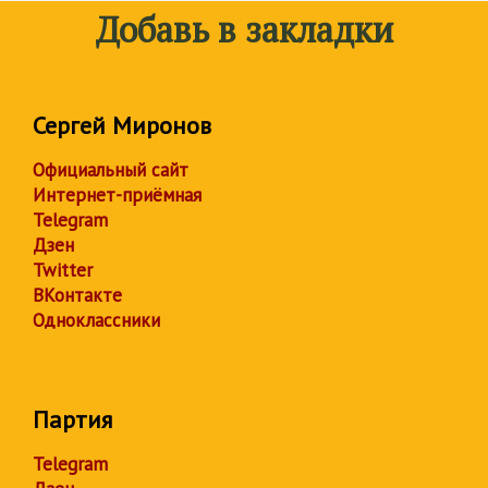
Добавь в закладки
Сергей Миронов
Официальный сайт
Интернет-приёмная
Telegram
Дзен
Twitter
ВКонтакте
Одноклассники
Партия
Telegram