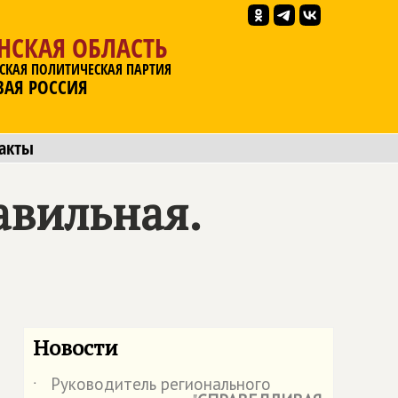
НСКАЯ ОБЛАСТЬ
СКАЯ ПОЛИТИЧЕСКАЯ ПАРТИЯ
ВАЯ РОССИЯ
акты
авильная.
Новости
Руководитель регионального
˙