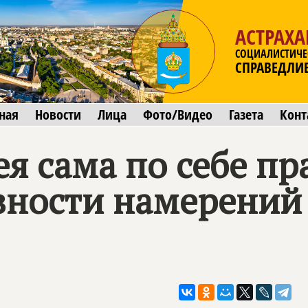
АСТРАХА
СОЦИАЛИСТИЧЕ
СПРАВЕДЛИ
ная
Новости
Лица
Фото/Видео
Газета
Конт
я сама по себе пр
ёзности намерений