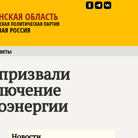
НСКАЯ ОБЛАСТЬ
СКАЯ ПОЛИТИЧЕСКАЯ ПАРТИЯ
ВАЯ РОССИЯ
акты
 призвали
ключение
роэнергии
Новости