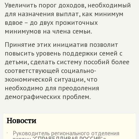
Увеличить порог доходов, необходимый
для назначения выплат, как минимум
вдвое – до двух прожиточных
минимумов на члена семьи.
Принятие этих инициатив позволит
повысить уровень поддержки семей с
детьми, сделать систему пособий более
соответствующей социально-
экономической ситуации, что
необходимо для преодоления
демографических проблем.
Новости
Руководитель регионального отделения
˙