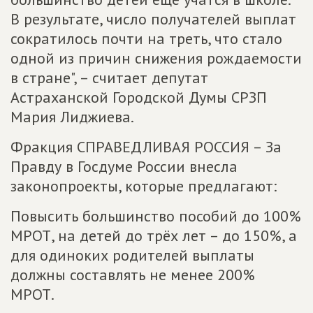
В результате, число получателей выплат
сократилось почти на треть, что стало
одной из причин снижения рождаемости
в стране", – считает депутат
Астраханской Городской Думы СРЗП
Мария Лиджиева.
Фракция СПРАВЕДЛИВАЯ РОССИЯ – За
Правду в Госдуме России внесла
законопроекты, которые предлагают:
Повысить большинство пособий до 100%
МРОТ, на детей до трёх лет – до 150%, а
для одиноких родителей выплаты
должны составлять не менее 200%
МРОТ.