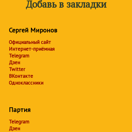
Добавь в закладки
Сергей Миронов
Официальный сайт
Интернет-приёмная
Telegram
Дзен
Twitter
ВКонтакте
Одноклассники
Партия
Telegram
Дзен