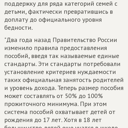
поддержку для ряда категорий семей с
детьми, фактически превратившись в
доплату до официального уровня
бедности.
"Два года назад Правительство России
изменило правила предоставления
пособий, введя так называемые единые
стандарты. Эти стандарты потребовали
установление критериев нуждаемости
таких официальная занятость родителей
и уровень дохода. Теперь размер пособия
может составлять от 50% до 100%
прожиточного минимума. При этом
система пособий охватывает детей от
рождения до 17 лет. Хотя в 18 лет
большинство детей еще учатся в школе.