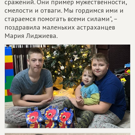
сражений. Они пример мужественности,
смелости и отваги. Мы гордимся ими и
стараемся помогать всеми силами", –
поздравила маленьких астраханцев
Мария Лиджиева.