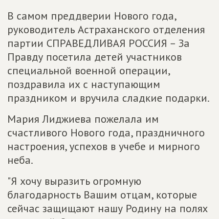
В самом преддверии Нового года,
руководитель Астраханского отделения
партии СПРАВЕДЛИВАЯ РОССИЯ – За
Правду посетила детей участников
специальной военной операции,
поздравила их с наступающим
праздником и вручила сладкие подарки.
Мария Лиджиева пожелала им
счастливого Нового года, праздничного
настроения, успехов в учебе и мирного
неба.
"Я хочу выразить огромную
благодарность Вашим отцам, которые
сейчас защищают нашу Родину на полях