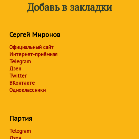
Добавь в закладки
Сергей Миронов
Официальный сайт
Интернет-приёмная
Telegram
Дзен
Twitter
ВКонтакте
Одноклассники
Партия
Telegram
Дзен