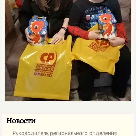
Новости
Руководитель регионального отделения
˙