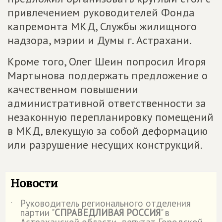
привлечением руководителей Фонда
капремонта МКД, Службы жилищного
надзора, мэрии и Думы г. Астрахани.
Кроме того, Олег Шеин попросил Игоря
Мартынова поддержать предложение о
качественном повышении
административной ответственности за
незаконную перепланировку помещений
в МКД, влекущую за собой деформацию
или разрушение несущих конструкций.
Новости
Руководитель регионального отделения
˙
партии "
СПРАВЕДЛИВАЯ РОССИЯ
" в