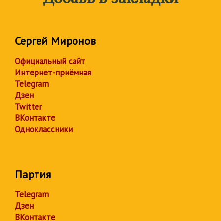
Сергей Миронов
Официальный сайт
Интернет-приёмная
Telegram
Дзен
Twitter
ВКонтакте
Одноклассники
Партия
Telegram
Дзен
ВКонтакте