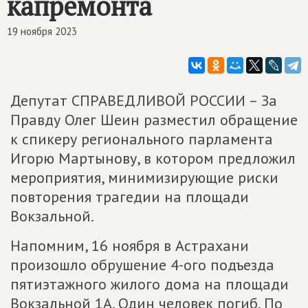
капремонта
19 ноября 2023
Депутат СПРАВЕДЛИВОЙ РОССИИ – За
Правду Олег Шеин разместил обращение
к спикеру регионального парламента
Игорю Мартынову, в котором предложил
мероприятия, минимизирующие риски
повторения трагедии на площади
Вокзальной.
Напомним, 16 ноября в Астрахани
произошло обрушение 4-ого подъезда
пятиэтажного жилого дома на площади
Вокзальной 1А. Один человек погиб. По