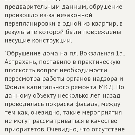
предварительным данным, обрушение
произошло из-за незаконной
перепланировки в одной из квартир, в
результате которой были повреждены
несущие конструкции.
"Обрушение дома на пл. Вокзальная 1а,
Астрахань, поставило в практическую
плоскость вопрос необходимости
пересмотра работы органов надзора и
Фонда капитального ремонта МКД. По
данному объекту несколько лет назад
проводилась покраска фасада, между
тем как, очевидно, такие мероприятия
не могут рассматриваться в качестве
приоритетов. Очевидно, что отсутствие