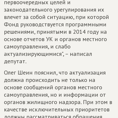
первоочередных целей и
законодательного урегулирования их
влечет за собой ситуацию, при которой
Фонд руководствуется программными
решениями, принятыми в 2014 году на
основе отчетов УК и органов местного
самоуправления, и слабо
актуализирующимися", – написал
депутат.
Олег Шеин пояснил, что актуализация
должна происходить не только на
основе сообщений органов местного
самоуправления, но и информации от
органов жилищного надзора. При этом в
качестве исключительных приоритетов
должны рассматриваться обращения