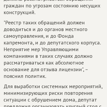
граждан по угрозам состоянию несущих
конструкций.
"Реестр таких обращений должен
доводиться и до органов местного
самоуправления, и до Фонда
капремонта, и до депутатского корпуса.
Неприятие мер Управляющими
компаниями в таких случаях должно
рассматриваться как абсолютное
основание для отзыва лицензии", –
пояснил политик.
Для выработки системных мероприятий,
минимизирующих риски повторения
ситуации с обрушением дома, депутат
предложил организовать круглый стол с