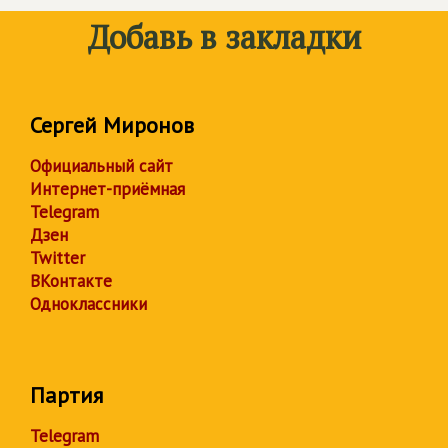
Добавь в закладки
Сергей Миронов
Официальный сайт
Интернет-приёмная
Telegram
Дзен
Twitter
ВКонтакте
Одноклассники
Партия
Telegram