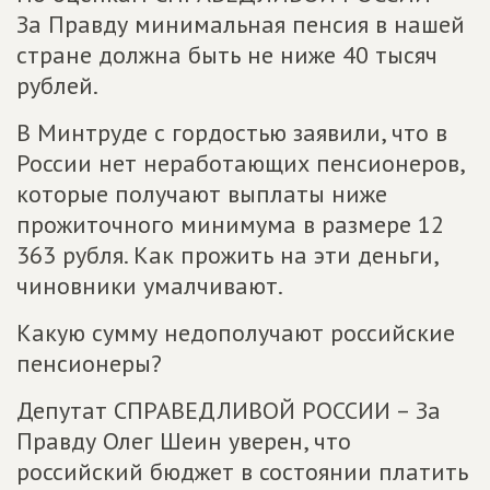
За Правду минимальная пенсия в нашей
стране должна быть не ниже 40 тысяч
рублей.
В Минтруде с гордостью заявили, что в
России нет неработающих пенсионеров,
которые получают выплаты ниже
прожиточного минимума в размере 12
363 рубля. Как прожить на эти деньги,
чиновники умалчивают.
Какую сумму недополучают российские
пенсионеры?
Депутат СПРАВЕДЛИВОЙ РОССИИ – За
Правду Олег Шеин уверен, что
российский бюджет в состоянии платить