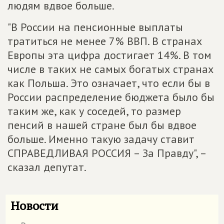
людям вдвое больше.
"В России на пенсионные выплаты
тратиться не менее 7% ВВП. В странах
Европы эта цифра достигает 14%. В том
числе в таких не самых богатых странах
как Польша. Это означает, что если бы в
России распределение бюджета было бы
таким же, как у соседей, то размер
пенсий в нашей стране был бы вдвое
больше. Именно такую задачу ставит
СПРАВЕДЛИВАЯ РОССИЯ – За Правду", –
сказал депутат.
Новости