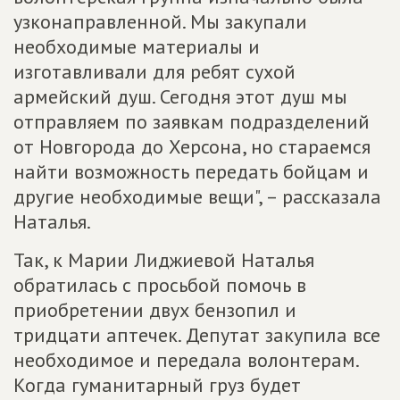
узконаправленной. Мы закупали
необходимые материалы и
изготавливали для ребят сухой
армейский душ. Сегодня этот душ мы
отправляем по заявкам подразделений
от Новгорода до Херсона, но стараемся
найти возможность передать бойцам и
другие необходимые вещи", – рассказала
Наталья.
Так, к Марии Лиджиевой Наталья
обратилась с просьбой помочь в
приобретении двух бензопил и
тридцати аптечек. Депутат закупила все
необходимое и передала волонтерам.
Когда гуманитарный груз будет