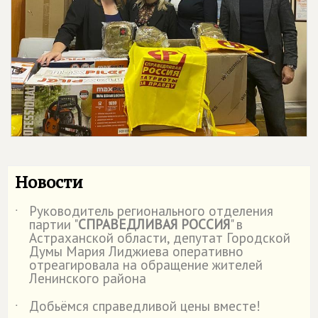
Новости
Руководитель регионального отделения
˙
партии "
СПРАВЕДЛИВАЯ РОССИЯ
" в
Астраханской области, депутат Городской
Думы Мария Лиджиева оперативно
отреагировала на обращение жителей
Ленинского района
Добьёмся справедливой цены вместе!
˙