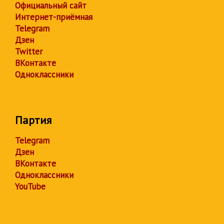
Официальный сайт
Интернет-приёмная
Telegram
Дзен
Twitter
ВКонтакте
Одноклассники
Партия
Telegram
Дзен
ВКонтакте
Одноклассники
YouTube