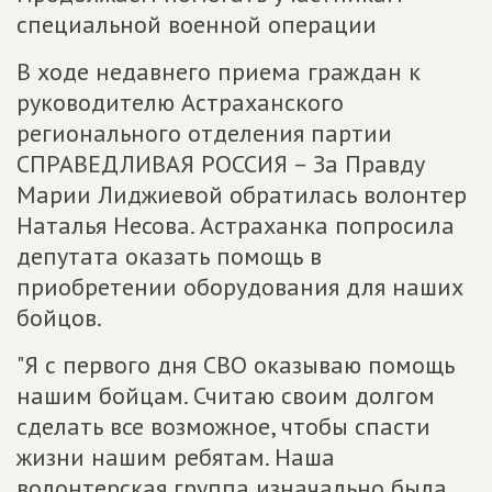
специальной военной операции
В ходе недавнего приема граждан к
руководителю Астраханского
регионального отделения партии
СПРАВЕДЛИВАЯ РОССИЯ – За Правду
Марии Лиджиевой обратилась волонтер
Наталья Несова. Астраханка попросила
депутата оказать помощь в
приобретении оборудования для наших
бойцов.
"Я с первого дня СВО оказываю помощь
нашим бойцам. Считаю своим долгом
сделать все возможное, чтобы спасти
жизни нашим ребятам. Наша
волонтерская группа изначально была