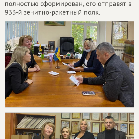
полностью сформирован, его отправят в
933-й зенитно-ракетный полк.