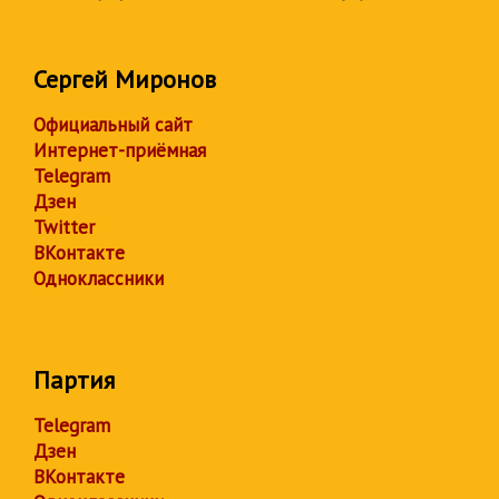
Сергей Миронов
Официальный сайт
Интернет-приёмная
Telegram
Дзен
Twitter
ВКонтакте
Одноклассники
Партия
Telegram
Дзен
ВКонтакте