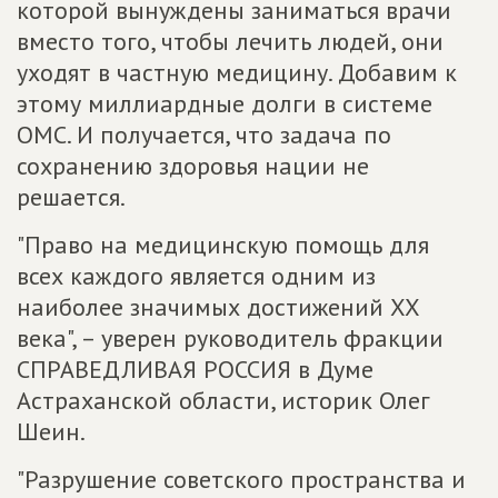
которой вынуждены заниматься врачи
вместо того, чтобы лечить людей, они
уходят в частную медицину. Добавим к
этому миллиардные долги в системе
ОМС. И получается, что задача по
сохранению здоровья нации не
решается.
"Право на медицинскую помощь для
всех каждого является одним из
наиболее значимых достижений ХХ
века", – уверен руководитель фракции
СПРАВЕДЛИВАЯ РОССИЯ в Думе
Астраханской области, историк Олег
Шеин.
"Разрушение советского пространства и