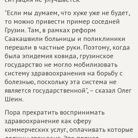
"Если мы думаем, что хуже уже не будет,
то можно привести пример соседней
Грузии. Там, в рамках реформ
Саакашвили больницы и поликлиники
перешли в частные руки. Поэтому, когда
была эпидемия ковида, грузинское
государство не могло мобилизовать
систему здравоохранения на борьбу с
болезнью, поскольку эта система не
является государственной", – сказал Олег
Шеин.
Пора прекратить воспринимать
здравоохранение как сферу
коммерческих услуг, оплачивать которые