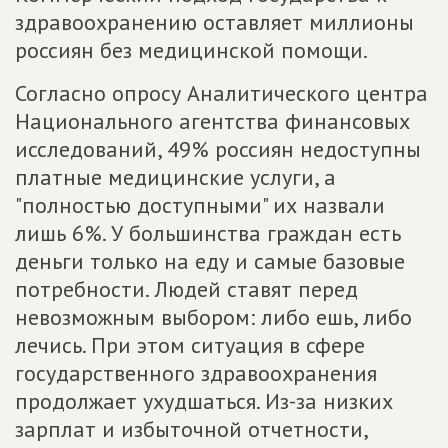
здравоохранению оставляет миллионы
россиян без медицинской помощи.
Согласно опросу Аналитического центра
Национального агентства финансовых
исследований, 49% россиян недоступны
платные медицинские услуги, а
"полностью доступными" их назвали
лишь 6%. У большинства граждан есть
деньги только на еду и самые базовые
потребности. Людей ставят перед
невозможным выбором: либо ешь, либо
лечись. При этом ситуация в сфере
государственного здравоохранения
продолжает ухудшаться. Из-за низких
зарплат и избыточной отчетности,