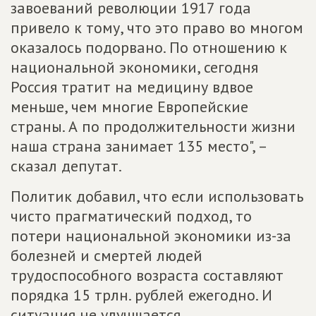
завоеваний революции 1917 года
привело к тому, что это право во многом
оказалось подорвано. По отношению к
национальной экономики, сегодня
Россия тратит на медицину вдвое
меньше, чем многие Европейские
страны. А по продолжительности жизни
наша страна занимает 135 место", –
сказал депутат.
Политик добавил, что если использовать
чисто прагматический подход, то
потери национальной экономики из-за
болезней и смертей людей
трудоспособного возраста составляют
порядка 15 трлн. рублей ежегодно. И
ситуация не улучшается.