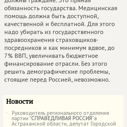
должны граждане. Это прямая
обязанность государства. Медицинская
помощь должна быть доступной,
качественной и бесплатной. Для этого
надо убирать из государственного
здравоохранения страховщиков-
посредников и как минимум вдвое, до
7% ВВП, увеличивать бюджетное
финансирование отрасли. Без этого
решить демографические проблемы,
стоящие перед Россией, невозможно.
Новости
Руководитель регионального отделения
˙
партии "
СПРАВЕДЛИВАЯ РОССИЯ
" в
Астраханской области, депутат Городской