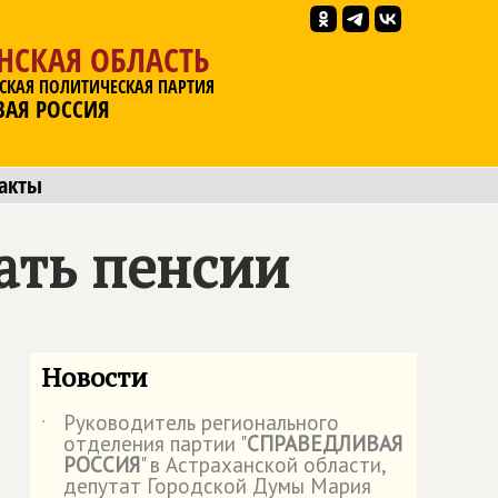
НСКАЯ ОБЛАСТЬ
СКАЯ ПОЛИТИЧЕСКАЯ ПАРТИЯ
ВАЯ РОССИЯ
акты
ать пенсии
Новости
Руководитель регионального
˙
отделения партии "
СПРАВЕДЛИВАЯ
РОССИЯ
" в Астраханской области,
депутат Городской Думы Мария