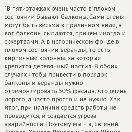
"В пятиэтажках очень часто в плохом
состоянии бывают балконы. Сами стены
могут быть весьма в приличном виде, а
вот балконы сыплются, причем иногда и
с жертвами. А в историческом фонде в
плохом состоянии веранды, то есть
кирпичные колонны, за которые
крепится деревянный настил. В обоих
случаях чтобы привести в порядок
балконы и веранды нужно
отремонтировать 50% фасада, что очень
дорого, а часто просто и не нужно. Как
итог, при наличии средств работы не
проводится, и создается угроза
аварийности. Поэтому мы – я, Евгений