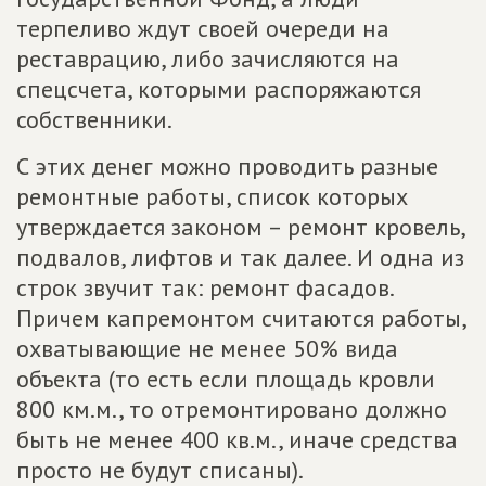
терпеливо ждут своей очереди на
реставрацию, либо зачисляются на
спецсчета, которыми распоряжаются
собственники.
С этих денег можно проводить разные
ремонтные работы, список которых
утверждается законом – ремонт кровель,
подвалов, лифтов и так далее. И одна из
строк звучит так: ремонт фасадов.
Причем капремонтом считаются работы,
охватывающие не менее 50% вида
объекта (то есть если площадь кровли
800 км.м., то отремонтировано должно
быть не менее 400 кв.м., иначе средства
просто не будут списаны).