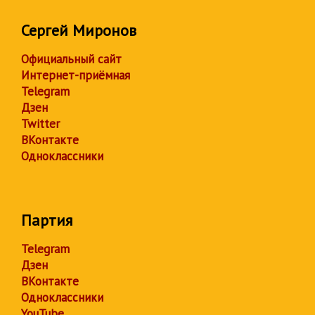
Сергей Миронов
Официальный сайт
Интернет-приёмная
Telegram
Дзен
Twitter
ВКонтакте
Одноклассники
Партия
Telegram
Дзен
ВКонтакте
Одноклассники
YouTube