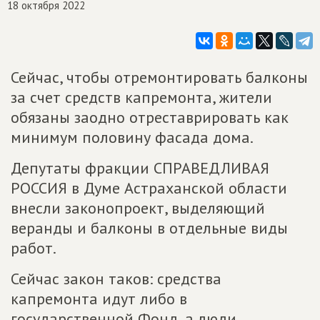
18 октября 2022
Сейчас, чтобы отремонтировать балконы
за счет средств капремонта, жители
обязаны заодно отреставрировать как
минимум половину фасада дома.
Депутаты фракции СПРАВЕДЛИВАЯ
РОССИЯ в Думе Астраханской области
внесли законопроект, выделяющий
веранды и балконы в отдельные виды
работ.
Сейчас закон таков: средства
капремонта идут либо в
государственной Фонд, а люди