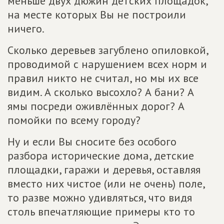
меньше двух дюжин детских площадок,
на месте которых Вы не построили
ничего.
Сколько деревьев загублено опиловкой,
проводимой с нарушением всех норм и
правил никто не считал, но мы их все
видим. А сколько высохло? А бани? А
ямы посреди оживлённых дорог? А
помойки по всему городу?
Ну и если Вы сносите без особого
разбора исторические дома, детские
площадки, гаражи и деревья, оставляя
вместо них чистое (или не очень) поле,
то разве можно удивляться, что видя
столь впечатляющие примеры кто то