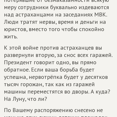
меру сотрудники буквально издеваются
над астраханцами на заседаниях МВК.
Люди тратят нервы, время и деньги на
юристов, вместо того чтобы спокойно
жить.
К этой войне против астраханцев вы
развернули вторую, за снос всех гаражей.
Президент говорит одно, вы прямо
обратное. Если ваша борьба будет
успешна, нервотрёпка будет у десятков
тысяч горожан, так как из гаражей
машины переместятся во дворы. А куда?
На Луну, что ли?
По Вашему распоряжению снесено не