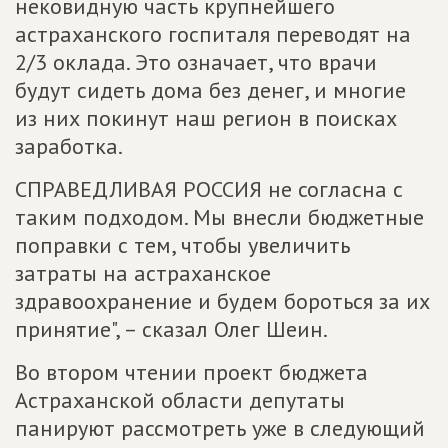
нековидную часть крупнейшего
астраханского госпиталя переводят на
2/3 оклада. Это означает, что врачи
будут сидеть дома без денег, и многие
из них покинут наш регион в поисках
заработка.
СПРАВЕДЛИВАЯ РОССИЯ не согласна с
таким подходом. Мы внесли бюджетные
поправки с тем, чтобы увеличить
затраты на астраханское
здравоохранение и будем бороться за их
принятие", – сказал Олег Шеин.
Во втором чтении проект бюджета
Астраханской области депутаты
панируют рассмотреть уже в следующий