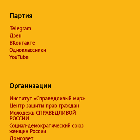
Партия
Telegram
Дзен
ВКонтакте
Одноклассники
YouTube
Организации
Институт «Справедливый мир»
Центр защиты прав граждан
Молодежь СПРАВЕДЛИВОЙ
РОССИИ
Социал-демократический союз
женщин России
Домсовет