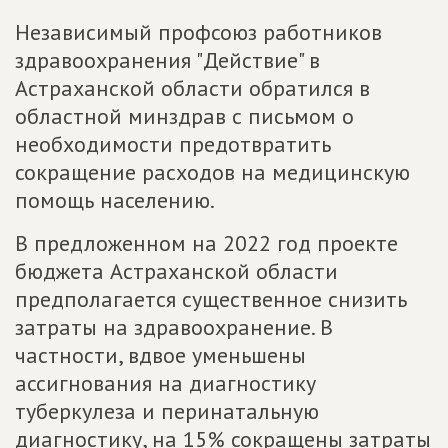
Независимый профсоюз работников
здравоохранения "Действие" в
Астраханской области обратился в
областной минздрав с письмом о
необходимости предотвратить
сокращение расходов на медицинскую
помощь населению.
В предложенном на 2022 год проекте
бюджета Астраханской области
предполагается существенное снизить
затраты на здравоохранение. В
частности, вдвое уменьшены
ассигнования на диагностику
туберкулеза и перинатальную
диагностику, на 15% сокращены затраты