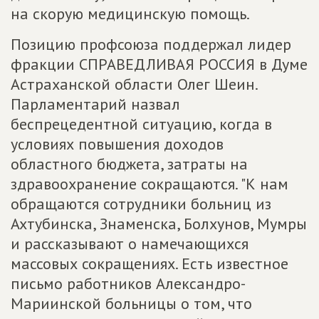
на скорую медицинскую помощь.
Позицию профсоюза поддержал лидер
фракции СПРАВЕДЛИВАЯ РОССИЯ в Думе
Астраханской области Олег Шеин.
Парламентарий назвал
беспрецедентной ситуацию, когда в
условиях повышения доходов
областного бюджета, затраты на
здравоохранение сокращаются. "К нам
обращаются сотрудники больниц из
Ахтубинска, Знаменска, Болхунов, Мумры
и рассказывают о намечающихся
массовых сокращениях. Есть известное
письмо работников Александро-
Мариинской больницы о том, что