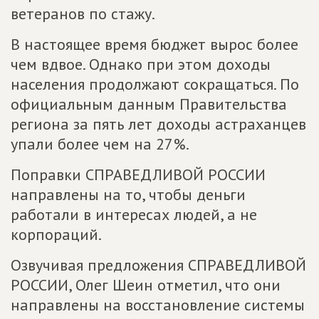
ветеранов по стажу.
В настоящее время бюджет вырос более
чем вдвое. Однако при этом доходы
населения продолжают сокращаться. По
официальным данным Правительства
региона за пять лет доходы астраханцев
упали более чем на 27%.
Поправки СПРАВЕДЛИВОЙ РОССИИ
направлены на то, чтобы деньги
работали в интересах людей, а не
корпораций.
Озвучивая предложения СПРАВЕДЛИВОЙ
РОССИИ, Олег Шеин отметил, что они
направлены на восстановление системы