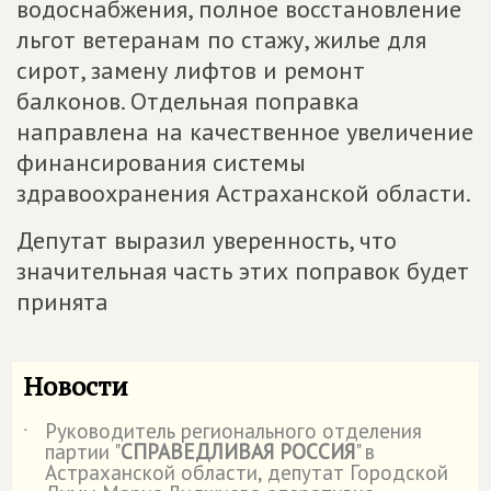
водоснабжения, полное восстановление
льгот ветеранам по стажу, жилье для
сирот, замену лифтов и ремонт
балконов. Отдельная поправка
направлена на качественное увеличение
финансирования системы
здравоохранения Астраханской области.
Депутат выразил уверенность, что
значительная часть этих поправок будет
принята
Новости
Руководитель регионального отделения
˙
партии "
СПРАВЕДЛИВАЯ РОССИЯ
" в
Астраханской области, депутат Городской