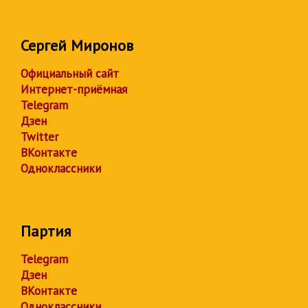
Сергей Миронов
Официальный сайт
Интернет-приёмная
Telegram
Дзен
Twitter
ВКонтакте
Одноклассники
Партия
Telegram
Дзен
ВКонтакте
Одноклассники