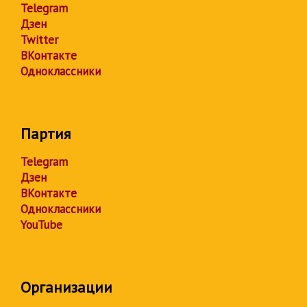
Telegram
Дзен
Twitter
ВКонтакте
Одноклассники
Партия
Telegram
Дзен
ВКонтакте
Одноклассники
YouTube
Организации