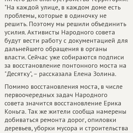
"На каждой улице, в каждом доме есть
проблемы, которые в одиночку не
решить. Поэтому мы решили объединить
усилия. Активисты Народного совета
будут вести работу с документацией для
дальнейшего обращения в органы
власти. Сейчас уже собираются подписи
за восстановление понтонного моста на
"Десятку", – рассказала Елена Золина.
Помимо восстановления моста, в числе
первоочередных задач Народного
совета значится восстановление Ерика
Коньга. Так же жители сообща намерены
добиваться ремонта дорог, опиловки
деревьев, уборки мусора и строительства