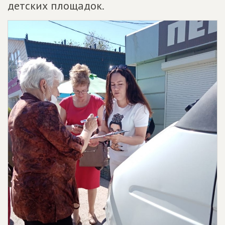
детских площадок.