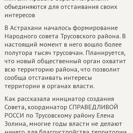
объединяются для отстаивания своих
интересов
В Астрахани началось формирование
Народного совета Трусовского района. В
настоящий момент в него вошло более
полутора тысяч трусовчан. Планируется,
что новый общественный орган охватит
всю территорию района, что позволит
сообща отстаивать интересы
территории в органах власти.
Как рассказала инициатор создания
Совета, координатор СПРАВЕДЛИВОЙ
РОССИ по Трусовскому району Елена
Золина, многие годы власти не делают
ничего для благоустройства территории.