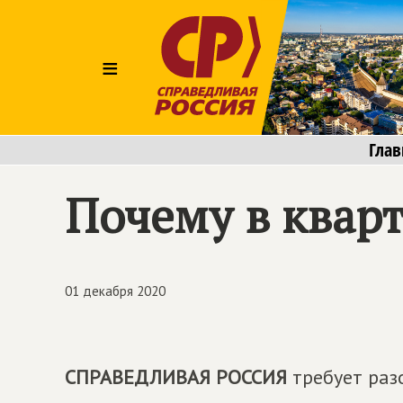
≡
Глав
Почему в квар
01 декабря 2020
СПРАВЕДЛИВАЯ РОССИЯ
требует раз