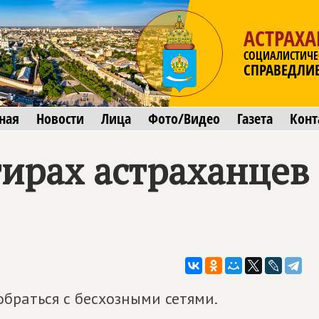
АСТРАХА
СОЦИАЛИСТИЧЕ
СПРАВЕДЛИ
ная
Новости
Лица
Фото/Видео
Газета
Конт
тирах астраханцев
обраться с бесхозными сетями.