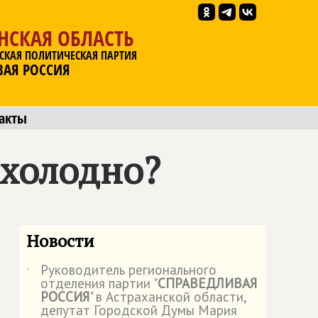
НСКАЯ ОБЛАСТЬ
СКАЯ ПОЛИТИЧЕСКАЯ ПАРТИЯ
ВАЯ РОССИЯ
акты
 холодно?
Новости
Руководитель регионального
˙
отделения партии "
СПРАВЕДЛИВАЯ
РОССИЯ
" в Астраханской области,
депутат Городской Думы Мария