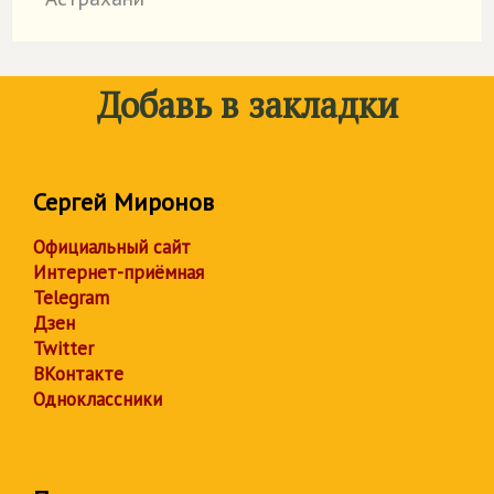
Добавь в закладки
Сергей Миронов
Официальный сайт
Интернет-приёмная
Telegram
Дзен
Twitter
ВКонтакте
Одноклассники