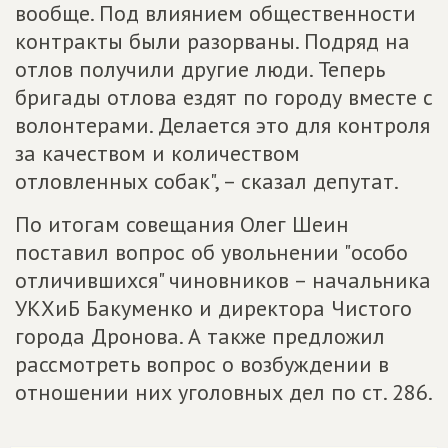
вообще. Под влиянием общественности
контракты были разорваны. Подряд на
отлов получили другие люди. Теперь
бригады отлова ездят по городу вместе с
волонтерами. Делается это для контроля
за качеством и количеством
отловленных собак", – сказал депутат.
По итогам совещания Олег Шеин
поставил вопрос об увольнении "особо
отличившихся" чиновников – начальника
УКХиБ Бакуменко и директора Чистого
города Дронова. А также предложил
рассмотреть вопрос о возбуждении в
отношении них уголовных дел по ст. 286.