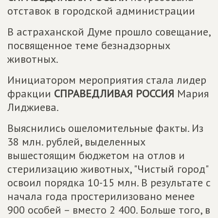
отставок в городской администрации
В астраханской Думе прошло совещание,
посвященное теме безнадзорных
животных.
Инициатором мероприятия стала лидер
фракции
СПРАВЕДЛИВАЯ РОССИЯ
Мария
Лиджиева.
Выяснились ошеломительные факты. Из
38 млн. рублей, выделенных
вышестоящим бюджетом на отлов и
стерилизацию животных, "Чистый город"
освоил порядка 10-15 млн. В результате с
начала года простерилизовано менее
900 особей – вместо 2 400. Больше того, в