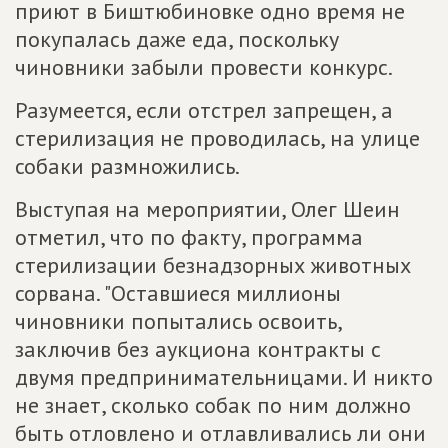
приют в Биштюбиновке одно время не
покупалась даже еда, поскольку
чиновники забыли провести конкурс.
Разумеется, если отстрел запрещен, а
стерилизация не проводилась, на улице
собаки размножились.
Выступая на мероприятии, Олег Шеин
отметил, что по факту, программа
стерилизации безнадзорных животных
сорвана. "Оставшиеся миллионы
чиновники попытались освоить,
заключив без аукциона контракты с
двумя предпринимательницами. И никто
не знает, сколько собак по ним должно
быть отловлено и отлавливались ли они