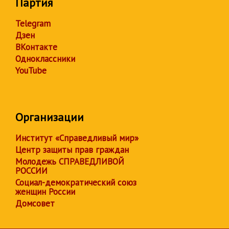
Партия
Telegram
Дзен
ВКонтакте
Одноклассники
YouTube
Организации
Институт «Справедливый мир»
Центр защиты прав граждан
Молодежь СПРАВЕДЛИВОЙ
РОССИИ
Социал-демократический союз
женщин России
Домсовет