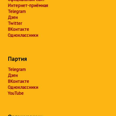
Интернет-приёмная
Telegram
Дзен
Twitter
ВКонтакте
Одноклассники
Партия
Telegram
Дзен
ВКонтакте
Одноклассники
YouTube