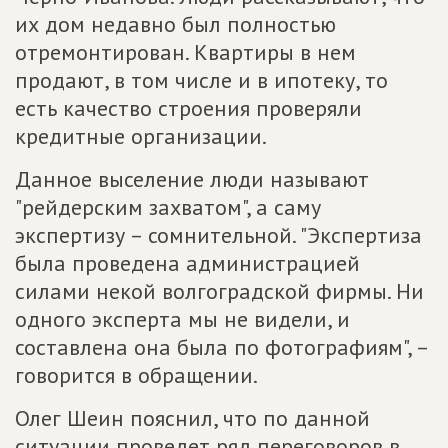
их дом недавно был полностью
отремонтирован. Квартиры в нем
продают, в том числе и в ипотеку, то
есть качество строения проверяли
кредитные организации.
Данное выселение люди называют
"рейдерским захватом", а саму
экспертизу – сомнительной. "Экспертиза
была проведена администрацией
силами некой волгоградской фирмы. Ни
одного эксперта мы не видели, и
составлена она была по фотографиям", –
говорится в обращении.
Олег Шеин пояснил, что по данной
ситуации проведет ряд переговоров в