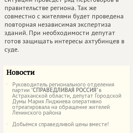
правительстве региона. Так же
совместно с жителями будет проведена
повторная независимая экспертиза
зданий. При необходимости депутат
готов защищать интересы ахтубинцев в
суде.
Новости
Руководитель регионального отделения
˙
партии "
СПРАВЕДЛИВАЯ РОССИЯ
" в
Астраханской области, депутат Городской
Думы Мария Лиджиева оперативно
отреагировала на обращение жителей
Ленинского района
Добьёмся справедливой цены вместе!
˙