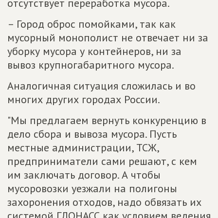
отсутствует переработка мусора.
– Город оброс помойками, так как
мусорный монополист не отвечает ни за
уборку мусора у контейнеров, ни за
вывоз крупногабаритного мусора.
Аналогичная ситуация сложилась и во
многих других городах России.
"Мы предлагаем вернуть конкуренцию в
дело сбора и вывоза мусора. Пусть
местные администрации, ТСЖ,
предприниматели сами решают, с кем
им заключать договор. А чтобы
мусоровозки уезжали на полигоны
захоронения отходов, надо обвязать их
системой ГЛОНАСС как условием ведения