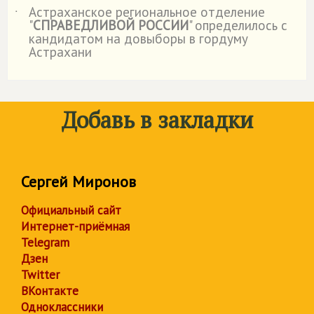
Астраханское региональное отделение
˙
"
СПРАВЕДЛИВОЙ РОССИИ
" определилось с
кандидатом на довыборы в гордуму
Астрахани
Добавь в закладки
Сергей Миронов
Официальный сайт
Интернет-приёмная
Telegram
Дзен
Twitter
ВКонтакте
Одноклассники