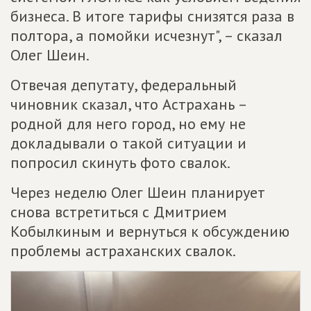
бизнеса. В итоге тарифы снизятся раза в
полтора, а помойки исчезнут", – сказал
Олег Шеин.
Отвечая депутату, федеральный
чиновник сказал, что Астрахань –
родной для него город, но ему не
докладывали о такой ситуации и
попросил скинуть фото свалок.
Через неделю Олег Шеин планирует
снова встретиться с Дмитрием
Кобылкиным и вернуться к обсуждению
проблемы астраханских свалок.