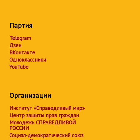
Партия
Telegram
Дзен
ВКонтакте
Одноклассники
YouTube
Организации
Институт «Справедливый мир»
Центр защиты прав граждан
Молодежь СПРАВЕДЛИВОЙ
РОССИИ
Социал-демократический союз