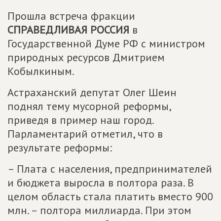
Прошла встреча фракции
СПРАВЕДЛИВАЯ РОССИЯ
в
Государственной Думе РФ с министром
природных ресурсов Дмитрием
Кобылкиным.
Астраханский депутат Олег Шеин
поднял тему мусорной реформы,
приведя в пример наш город.
Парламентарий отметил, что в
результате реформы:
– Плата с населения, предпринимателей
и бюджета выросла в полтора раза. В
целом область стала платить вместо 900
млн. – полтора миллиарда. При этом