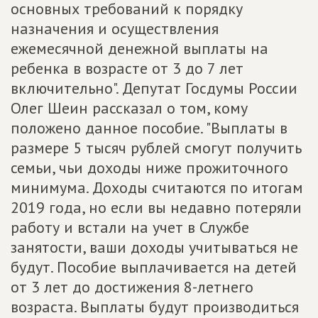
основных требований к порядку
назначения и осуществления
ежемесячной денежной выплаты на
ребенка в возрасте от 3 до 7 лет
включительно". Депутат Госдумы России
Олег Шеин рассказал о том, кому
положено данное пособие. "Выплаты в
размере 5 тысяч рублей смогут получить
семьи, чьи доходы ниже прожиточного
минимума. Доходы считаются по итогам
2019 года, но если вы недавно потеряли
работу и встали на учет в Службе
занятости, ваши доходы учитываться не
будут. Пособие выплачивается на детей
от 3 лет до достижения 8-летнего
возраста. Выплаты будут производиться