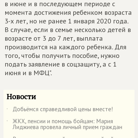
в июне и в последующем периоде с
момента достижения ребенком возраста
3-х лет, но не ранее 1 января 2020 года.
В случае, если в семье несколько детей в
возрасте от 3 до 7 лет, выплата
производится на каждого ребенка. Для
того, чтобы получить пособие, нужно
подать заявление в соцзащиту, а с 1
июня и в МФЦ".
Новости
Добьёмся справедливой цены вместе!
˙
ЖКХ, пенсии и помощь бойцам: Мария
˙
Лиджиева провела личный прием граждан