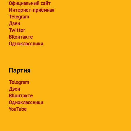
Официальный сайт
Интернет-приёмная
Telegram
Дзен
Twitter
ВКонтакте
Одноклассники
Партия
Telegram
Дзен
ВКонтакте
Одноклассники
YouTube