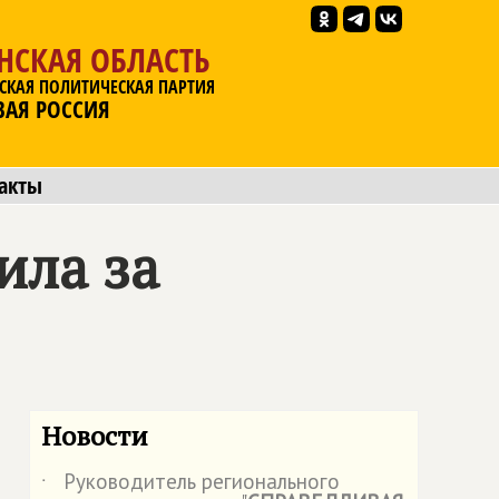
НСКАЯ ОБЛАСТЬ
СКАЯ ПОЛИТИЧЕСКАЯ ПАРТИЯ
ВАЯ РОССИЯ
акты
ила за
Новости
Руководитель регионального
˙