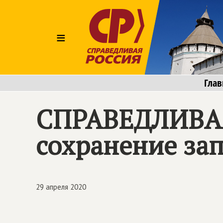
≡
Глав
СПРАВЕДЛИВА
сохранение за
29 апреля 2020