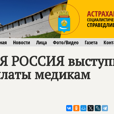
АСТРАХА
СОЦИАЛИСТИЧЕ
СПРАВЕДЛИ
ная
Новости
Лица
Фото/Видео
Газета
Конт
Я РОССИЯ
выступ
платы медикам