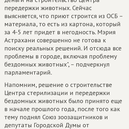
передержки животных. Сейчас
выясняется, что приют строится из ОСБ –
материала, то есть из картона, который
за 4-5 лет придет в негодность. Мэрия
Астрахани совершенно не готова к
поиску реальных решений. И отсюда все
проблемы в городе, включая проблему
бездомных животных", – подчеркнул
парламентарий.
Напомним, решение о строительстве
Центра стерилизации и передержки
бездомных животных было принято еще
в начале прошлого года, после того как
тему поднял Союз зоозащитников и
депутаты Городской Думы от