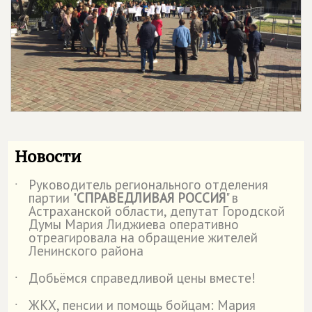
Новости
Руководитель регионального отделения
˙
партии "
СПРАВЕДЛИВАЯ РОССИЯ
" в
Астраханской области, депутат Городской
Думы Мария Лиджиева оперативно
отреагировала на обращение жителей
Ленинского района
Добьёмся справедливой цены вместе!
˙
ЖКХ, пенсии и помощь бойцам: Мария
˙