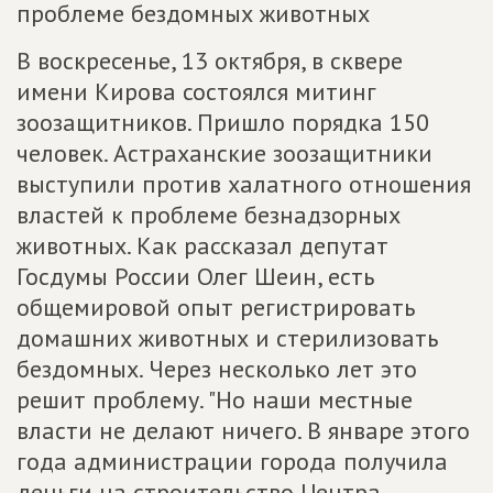
проблеме бездомных животных
В воскресенье, 13 октября, в сквере
имени Кирова состоялся митинг
зоозащитников. Пришло порядка 150
человек. Астраханские зоозащитники
выступили против халатного отношения
властей к проблеме безнадзорных
животных. Как рассказал депутат
Госдумы России Олег Шеин, есть
общемировой опыт регистрировать
домашних животных и стерилизовать
бездомных. Через несколько лет это
решит проблему. "Но наши местные
власти не делают ничего. В январе этого
года администрации города получила
деньги на строительство Центра