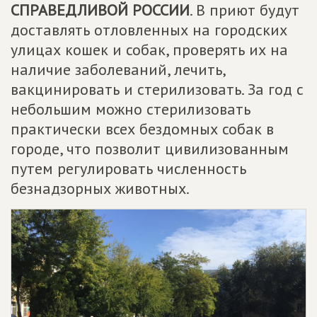
СПРАВЕДЛИВОЙ РОССИИ
. В приют будут
доставлять отловленных на городских
улицах кошек и собак, проверять их на
наличие заболеваний, лечить,
вакцинировать и стерилизовать. За год с
небольшим можно стерилизовать
практически всех бездомных собак в
городе, что позволит цивилизованным
путем регулировать численность
безнадзорных животных.