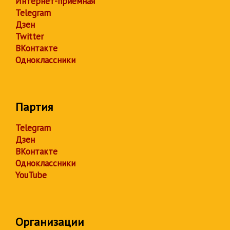
Интернет-приёмная
Telegram
Дзен
Twitter
ВКонтакте
Одноклассники
Партия
Telegram
Дзен
ВКонтакте
Одноклассники
YouTube
Организации