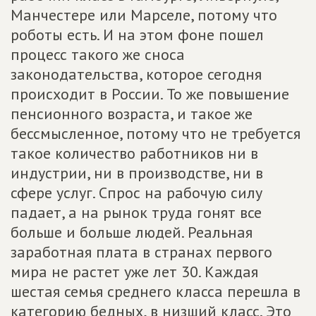
Манчестере или Марселе, потому что
роботы есть. И на этом фоне пошел
процесс такого же сноса
законодательства, которое сегодня
происходит в России. То же повышение
пенсионного возраста, и такое же
бессмысленное, потому что не требуется
такое количество работников ни в
индустрии, ни в производстве, ни в
сфере услуг. Спрос на рабочую силу
падает, а на рынок труда гонят все
больше и больше людей. Реальная
заработная плата в странах первого
мира не растет уже лет 30. Каждая
шестая семья среднего класса перешла в
категорию бедных, в низший класс. Это