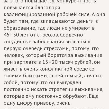
за этого повышается. Конкурентность
повышается благодаря
квалифицированной рабочей силе. А она
будет там, где вкладываются деньги в
образование, где люди не умирают в
45–50 лет от стрессов. Сердечно-
сосудистые заболевания вызваны в
первую очередь стрессами, потому что
человек, который борется за выживание
при зарплате в 15–20 тысяч рублей, он
живет в очень конфликтной среде со
своими близкими, своей семьей, лично с
собой, потому что он вынужден
постоянно искать стратегии выживания,
которые ему постоянно обрубают. Еще
одну цифру приведу, очень