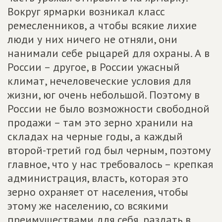
Вокруг ярмарки возникал класс
ремесленников, а чтобы всякие лихие
люди у них ничего не отняли, они
нанимали себе рыцарей для охраны. А в
России – другое, в России ужасный
климат, нечеловеческие условия для
жизни, юг очень небольшой. Поэтому в
России не было возможности свободной
продажи – там это зерно хранили на
складах на черные годы, а каждый
второй-третий год был черным, поэтому
главное, что у нас требовалось – крепкая
администрация, власть, которая это
зерно охраняет от населения, чтобы
этому же населению, со всякими
преимуществами для себя, раздать в