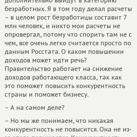
дополнительно выйдут в категорию
безработных. Я в том году делал расчеты
– в целом рост безработицы составит 7
млн человек, и никто мои расчеты не
опровергал, потому что спорить там не с
чем, все очень легко считается просто по
данным Росстата. О каком повышении
доходов может идти речь?
Правительство работает на снижение
доходов работающего класса, так как
это поможет повысить конкурентность
страны и поможет бизнесу.
– А на самом деле?
– Но мы же понимаем, что никакая
конкурентность не повысится. Она не из-