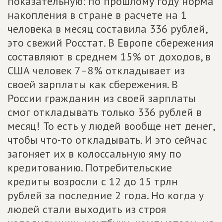
показательную: по прошлому году норма
накопления в стране в расчете на 1
человека в месяц составила 336 рублей,
это свежий Росстат. В Европе сбережения
составляют в среднем 15% от доходов, в
США человек 7–8% откладывает из
своей зарплаты как сбережения. В
России гражданин из своей зарплаты
смог откладывать только 336 рублей в
месяц! То есть у людей вообще нет денег,
чтобы что-то откладывать. И это сейчас
загоняет их в колоссальную яму по
кредитованию. Потребительские
кредиты возросли с 12 до 15 трлн
рублей за последние 2 года. Но когда у
людей стали выходить из строя