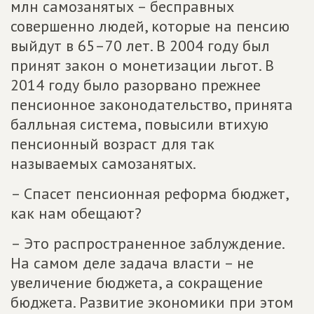
млн самозанятых – бесправных
совершенно людей, которые на пенсию
выйдут в 65–70 лет. В 2004 году был
принят закон о монетизации льгот. В
2014 году было разорвано прежнее
пенсионное законодательство, принята
балльная система, повысили втихую
пенсионный возраст для так
называемых самозанятых.
– Спасет пенсионная реформа бюджет,
как нам обещают?
– Это распространенное заблуждение.
На самом деле задача власти – не
увеличение бюджета, а сокращение
бюджета. Развитие экономики при этом