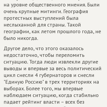
на уровне общественного мнения. Были
очень крупные митинги. География
протестных выступлений была
неслыханной для страны. Такой
географии, как летом прошлого года, не
было никогда.
Другое дело, что этого оказалось
недостаточно, чтобы переломить
ситуацию. Тогда люди извлекли другие
выводы и впервые за весь политический
цикл снесли 4 губернаторов и снесли
"Единую Россию" в трех территориях на
выборах. Более того, мы впервые
наблюдаем ситуацию, когда стабильно
падает рейтинг власти – всех без