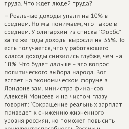
труда. Что ждет людей труда?
– Реальные доходы упали на 10% в
среднем. Но мы понимаем, что такое в
среднем. У олигархии из списка "Форбс"
за те же годы доходы выросли на 35%. То
есть получается, что у работающего
класса доходы снизились глубже, чем на
10%. Что будет дальше – это вопрос
политического выбора народа. Вот
встает на экономическом форуме в
Лондоне зам. министра финансов
Алексей Моисеев и на чистом глазу
говорит: "Сокращение реальных зарплат
приведет к снижению жизненного
уровня россиян, но поможет повысить
конкурентоспособность России и