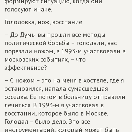
формируют ситуацию, когда они
голосуют иначе.
Голодовка, нож, восстание
– До Думы вы прошли все методы
политической борьбы – голодали, вас
порезали ножом, в 1993-м участвовали в
московских событиях, – что
эффективнее?
– С ножом – это на меня в хостеле, где я
остановился, напала сумасшедшая
соседка. Ее потом в больницу отправили
лечиться. В 1993-м я участвовал в
восстании, которое было в Москве.
Голодал – было дело. Это все
инструментарий, который может быть