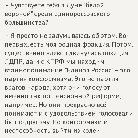
– Чувствуете себя в Думе "белой
вороной" среди единороссовского
большинства?
– Я просто не задумываюсь об этом. Во-
первых, есть моя родная фракция. Потом,
существенно влево сдвинулась позиция
ЛДПР, да и с КПРФ мы находим
взаимопонимание. "Единая Россия" – это
партия конформизма. Это не партия
врагов народа, хотя они голосуют
именно так по пенсионной реформе,
например. Но они прекрасно всё
понимают и с удовольствием голосовали
бы по-другому. Но конформизм и
неспособность выйти из колеи