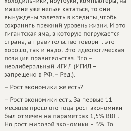
холодильники, ноутбуки, компьютеры, на
машине уже нельзя кататься, то они
вынуждены залезать в кредиты, чтобы
сохранить прежний уровень жизни. И это
гигантская яма, в которую погружается
страна, а правительство говорит: это
хорошо, так и надо! Это идеологическая
позиция правительства. Это –
неолиберальный ИГИЛ (ИГИЛ –
запрещено в РФ. – Ред.).
– Рост экономики же есть?
– Рост экономики есть. За первые 11
месяцев прошлого года рост экономики
был отмечен на параметрах 1,5% ВВП.
Но рост мировой экономики – 3%. То