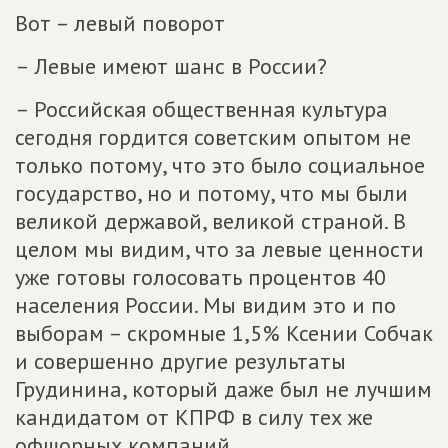
Вот – левый поворот
– Левые имеют шанс в России?
– Российская общественная культура
сегодня гордится советским опытом не
только потому, что это было социальное
государство, но и потому, что мы были
великой державой, великой страной. В
целом мы видим, что за левые ценности
уже готовы голосовать процентов 40
населения России. Мы видим это и по
выборам – скромные 1,5% Ксении Собчак
и совершенно другие результаты
Грудинина, который даже был не лучшим
кандидатом от КПРФ в силу тех же
офшорных компаний.