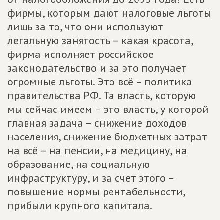
фирмы, которым дают налоговые льготы
лишь за то, что они используют
легальную занятость – какая красота,
фирма исполняет российское
законодательство и за это получает
огромные льготы. Это всё – политика
правительства РФ. Та власть, которую
мы сейчас имеем – это власть, у которой
главная задача – снижение доходов
населения, снижение бюджетных затрат
на всё – на пенсии, на медицину, на
образование, на социальную
инфраструктуру, и за счет этого –
повышение нормы рентабельности,
прибыли крупного капитала.