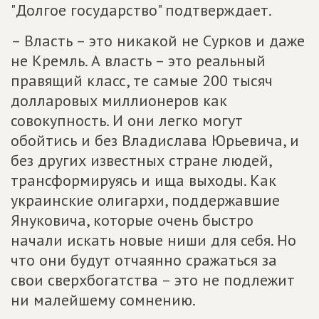
"Долгое государство" подтверждает.
– Власть – это никакой не Сурков и даже
не Кремль. А власть – это реальный
правящий класс, те самые 200 тысяч
долларовых миллионеров как
совокупность. И они легко могут
обойтись и без Владислава Юрьевича, и
без других известных стране людей,
трансформируясь и ища выходы. Как
украинские олигархи, поддержавшие
Януковича, которые очень быстро
начали искать новые ниши для себя. Но
что они будут отчаянно сражаться за
свои сверхбогатства – это не подлежит
ни малейшему сомнению.