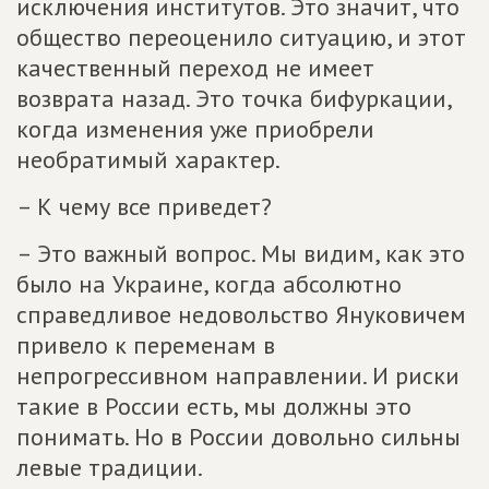
исключения институтов. Это значит, что
общество переоценило ситуацию, и этот
качественный переход не имеет
возврата назад. Это точка бифуркации,
когда изменения уже приобрели
необратимый характер.
– К чему все приведет?
– Это важный вопрос. Мы видим, как это
было на Украине, когда абсолютно
справедливое недовольство Януковичем
привело к переменам в
непрогрессивном направлении. И риски
такие в России есть, мы должны это
понимать. Но в России довольно сильны
левые традиции.