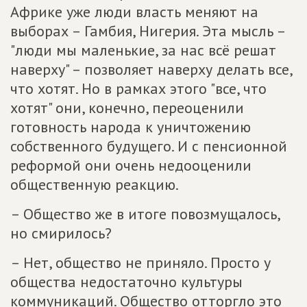
Африке уже люди власть меняют на
выборах – Гамбия, Нигерия. Эта мысль –
"люди мы маленькие, за нас всё решат
наверху" – позволяет наверху делать все,
что хотят. Но в рамках этого "все, что
хотят" они, конечно, переоценили
готовность народа к уничтожению
собственного будущего. И с пенсионной
реформой они очень недооценили
общественную реакцию.
– Общество же в итоге повозмущалось,
но смирилось?
– Нет, общество не приняло. Просто у
общества недостаточно культуры
коммуникаций. Общество отторгло это