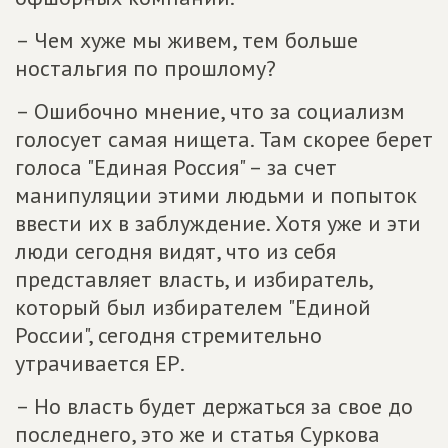
– Чем хуже мы живем, тем больше
ностальгия по прошлому?
– Ошибочно мнение, что за социализм
голосует самая нищета. Там скорее берет
голоса "Единая Россия" – за счет
манипуляции этими людьми и попыток
ввести их в заблуждение. Хотя уже и эти
люди сегодня видят, что из себя
представляет власть, и избиратель,
который был избирателем "Единой
России", сегодня стремительно
утрачивается ЕР.
– Но власть будет держаться за свое до
последнего, это же и статья Суркова