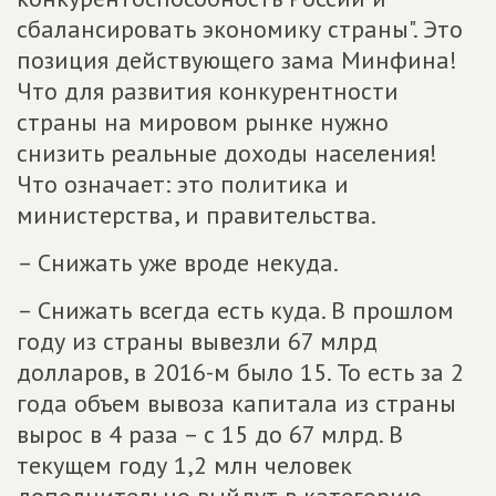
сбалансировать экономику страны". Это
позиция действующего зама Минфина!
Что для развития конкурентности
страны на мировом рынке нужно
снизить реальные доходы населения!
Что означает: это политика и
министерства, и правительства.
– Снижать уже вроде некуда.
– Снижать всегда есть куда. В прошлом
году из страны вывезли 67 млрд
долларов, в 2016-м было 15. То есть за 2
года объем вывоза капитала из страны
вырос в 4 раза – с 15 до 67 млрд. В
текущем году 1,2 млн человек