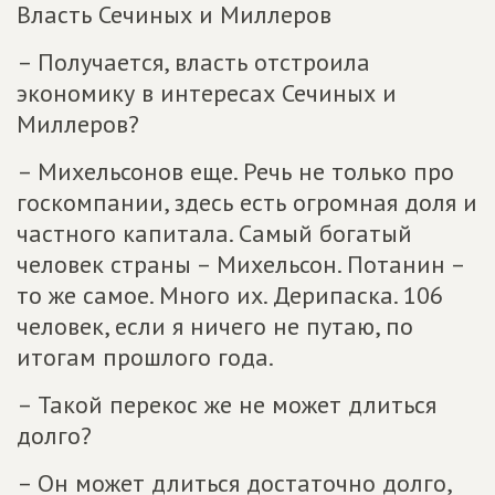
Власть Сечиных и Миллеров
– Получается, власть отстроила
экономику в интересах Сечиных и
Миллеров?
– Михельсонов еще. Речь не только про
госкомпании, здесь есть огромная доля и
частного капитала. Самый богатый
человек страны – Михельсон. Потанин –
то же самое. Много их. Дерипаска. 106
человек, если я ничего не путаю, по
итогам прошлого года.
– Такой перекос же не может длиться
долго?
– Он может длиться достаточно долго,