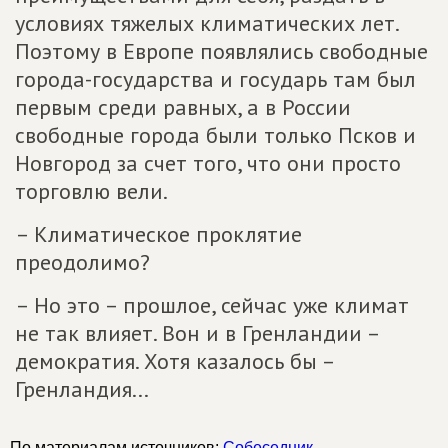
условиях тяжелых климатических лет.
Поэтому в Европе появлялись свободные
города-государства и государь там был
первым среди равных, а в России
свободные города были только Псков и
Новгород за счет того, что они просто
торговлю вели.
– Климатическое проклятие
преодолимо?
– Но это – прошлое, сейчас уже климат
не так влияет. Вон и в Гренландии –
демократия. Хотя казалось бы –
Гренландия...
По материалам источников:
Собеседник