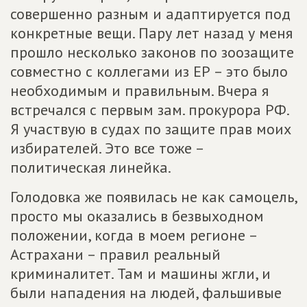
совершенно разным и адаптируется под
конкретные вещи. Пару лет назад у меня
прошло несколько законов по зоозащите
совместно с коллегами из ЕР – это было
необходимым и правильным. Вчера я
встречался с первым зам. прокурора РФ.
Я участвую в судах по защите прав моих
избирателей. Это все тоже –
политическая линейка.
Голодовка же появилась не как самоцель,
просто мы оказались в безвыходном
положении, когда в моем регионе –
Астрахани – правил реальный
криминалитет. Там и машины жгли, и
были нападения на людей, фальшивые