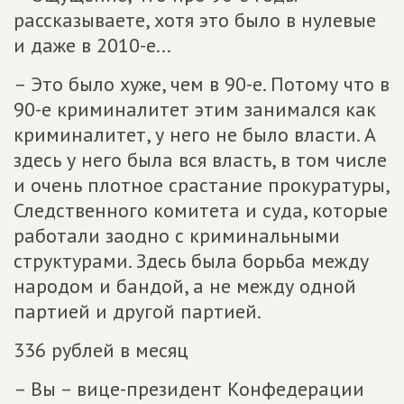
рассказываете, хотя это было в нулевые
и даже в 2010-е...
– Это было хуже, чем в 90-е. Потому что в
90-е криминалитет этим занимался как
криминалитет, у него не было власти. А
здесь у него была вся власть, в том числе
и очень плотное срастание прокуратуры,
Следственного комитета и суда, которые
работали заодно с криминальными
структурами. Здесь была борьба между
народом и бандой, а не между одной
партией и другой партией.
336 рублей в месяц
– Вы – вице-президент Конфедерации