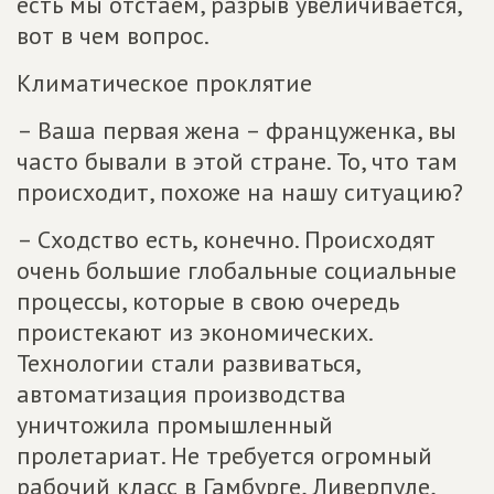
есть мы отстаем, разрыв увеличивается,
вот в чем вопрос.
Климатическое проклятие
– Ваша первая жена – француженка, вы
часто бывали в этой стране. То, что там
происходит, похоже на нашу ситуацию?
– Сходство есть, конечно. Происходят
очень большие глобальные социальные
процессы, которые в свою очередь
проистекают из экономических.
Технологии стали развиваться,
автоматизация производства
уничтожила промышленный
пролетариат. Не требуется огромный
рабочий класс в Гамбурге, Ливерпуле,