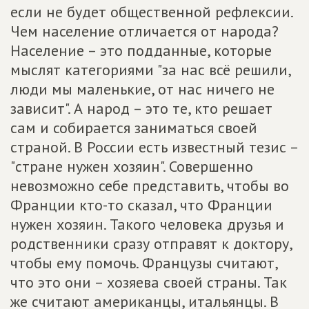
если не будет общественной рефлексии.
Чем население отличается от народа?
Население – это подданные, которые
мыслят категориями "за нас всё решили,
люди мы маленькие, от нас ничего не
зависит". А народ – это те, кто решает
сам и собирается заниматься своей
страной. В России есть известный тезис –
"стране нужен хозяин". Совершенно
невозможно себе представить, чтобы во
Франции кто-то сказал, что Франции
нужен хозяин. Такого человека друзья и
родственники сразу отправят к доктору,
чтобы ему помочь. Французы считают,
что это они – хозяева своей страны. Так
же считают американцы, итальянцы. В