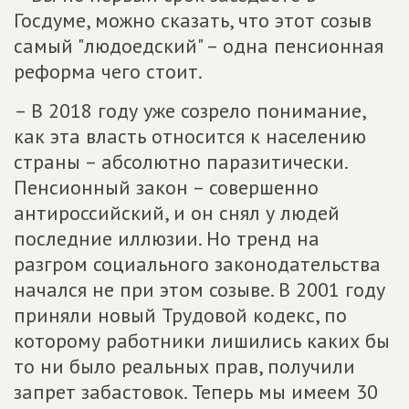
Госдуме, можно сказать, что этот созыв
самый "людоедский" – одна пенсионная
реформа чего стоит.
– В 2018 году уже созрело понимание,
как эта власть относится к населению
страны – абсолютно паразитически.
Пенсионный закон – совершенно
антироссийский, и он снял у людей
последние иллюзии. Но тренд на
разгром социального законодательства
начался не при этом созыве. В 2001 году
приняли новый Трудовой кодекс, по
которому работники лишились каких бы
то ни было реальных прав, получили
запрет забастовок. Теперь мы имеем 30