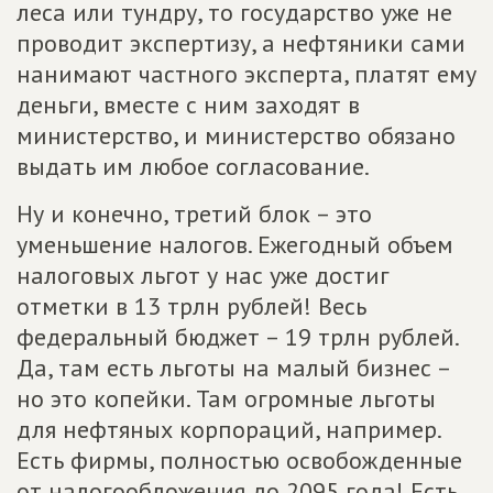
леса или тундру, то государство уже не
проводит экспертизу, а нефтяники сами
нанимают частного эксперта, платят ему
деньги, вместе с ним заходят в
министерство, и министерство обязано
выдать им любое согласование.
Ну и конечно, третий блок – это
уменьшение налогов. Ежегодный объем
налоговых льгот у нас уже достиг
отметки в 13 трлн рублей! Весь
федеральный бюджет – 19 трлн рублей.
Да, там есть льготы на малый бизнес –
но это копейки. Там огромные льготы
для нефтяных корпораций, например.
Есть фирмы, полностью освобожденные
от налогообложения до 2095 года! Есть