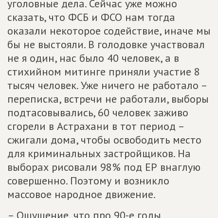
уголовные дела. Сейчас уже можно
сказать, что ФСБ и ФСО нам тогда
оказали некоторое содействие, иначе мы
бы не выстояли. В голодовке участвовал
не я один, нас было 40 человек, а в
стихийном митинге приняли участие 8
тысяч человек. Уже ничего не работало –
переписка, встречи не работали, выборы
подтасовывались, 60 человек заживо
сгорели в Астрахани в тот период –
сжигали дома, чтобы освободить место
для криминальных застройщиков. На
выборах рисовали 98% под ЕР внаглую
совершенно. Поэтому и возникло
массовое народное движение.
– Ощущение, что про 90-е годы