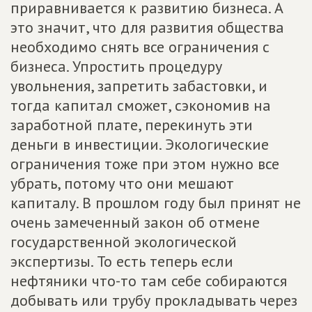
приравнивается к развитию бизнеса. А
это значит, что для развития общества
необходимо снять все ограничения с
бизнеса. Упростить процедуру
увольнения, запретить забастовки, и
тогда капитал сможет, сэкономив на
заработной плате, перекинуть эти
деньги в инвестиции. Экологические
ограничения тоже при этом нужно все
убрать, потому что они мешают
капиталу. В прошлом году был принят не
очень замеченный закон об отмене
государственной экологической
экспертизы. То есть теперь если
нефтяники что-то там себе собираются
добывать или трубу прокладывать через