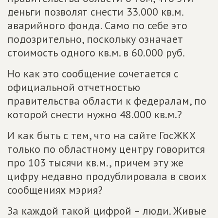
деньги позволят снести 33.000 кв.м.
аварийного фонда. Само по себе это
подозрительно, поскольку означает
стоимость одного кв.м. в 60.000 руб.
Но как это сообщение сочетается с
официальной отчетностью
правительства области к федералам, по
которой снести нужно 48.000 кв.м.?
И как быть с тем, что на сайте ГосЖКХ
только по областному центру говорится
про 103 тысячи кв.м., причем эту же
цифру недавно продублировала в своих
сообщениях мэрия?
За каждой такой цифрой – люди. Живые