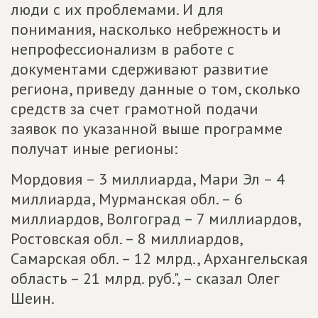
люди с их проблемами. И для
понимания, насколько небрежность и
непрофессионализм в работе с
документами сдерживают развитие
региона, приведу данные о том, сколько
средств за счет грамотной подачи
заявок по указанной выше программе
получат иные регионы:
Мордовия – 3 миллиарда, Мари Эл – 4
миллиарда, Мурманская обл. – 6
миллиардов, Волгоград – 7 миллиардов,
Ростовская обл. – 8 миллиардов,
Самарская обл. – 12 млрд., Архангельская
область – 21 млрд. руб.", – сказал Олег
Шеин.