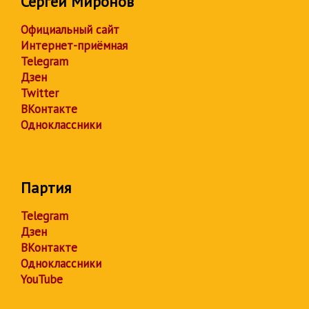
Сергей Миронов
Официальный сайт
Интернет-приёмная
Telegram
Дзен
Twitter
ВКонтакте
Одноклассники
Партия
Telegram
Дзен
ВКонтакте
Одноклассники
YouTube