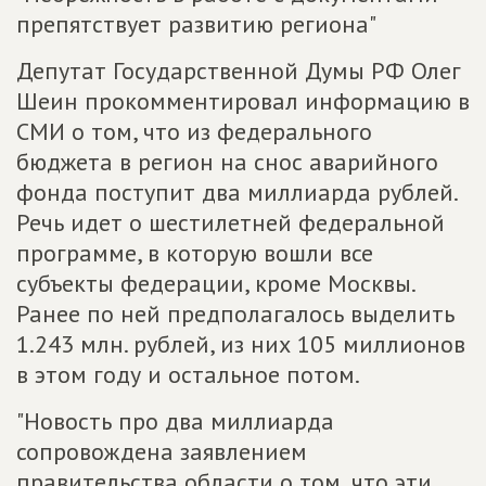
препятствует развитию региона"
Депутат Государственной Думы РФ Олег
Шеин прокомментировал информацию в
СМИ о том, что из федерального
бюджета в регион на снос аварийного
фонда поступит два миллиарда рублей.
Речь идет о шестилетней федеральной
программе, в которую вошли все
субъекты федерации, кроме Москвы.
Ранее по ней предполагалось выделить
1.243 млн. рублей, из них 105 миллионов
в этом году и остальное потом.
"Новость про два миллиарда
сопровождена заявлением
правительства области о том, что эти