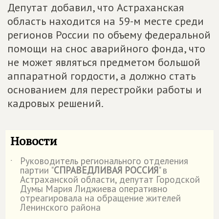
Депутат добавил, что Астраханская
область находится на 59-м месте среди
регионов России по объему федеральной
помощи на снос аварийного фонда, что
не может являться предметом большой
аппаратной гордости, а должно стать
основанием для перестройки работы и
кадровых решений.
Новости
Руководитель регионального отделения
˙
партии "
СПРАВЕДЛИВАЯ РОССИЯ
" в
Астраханской области, депутат Городской
Думы Мария Лиджиева оперативно
отреагировала на обращение жителей
Ленинского района