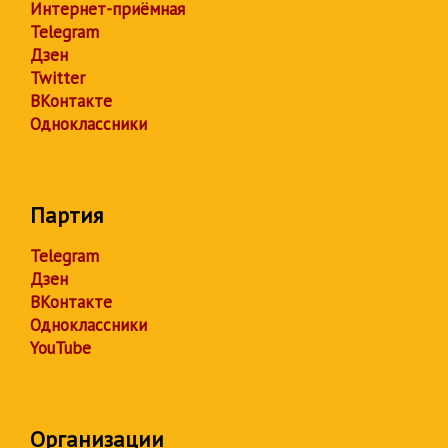
Интернет-приёмная
Telegram
Дзен
Twitter
ВКонтакте
Одноклассники
Партия
Telegram
Дзен
ВКонтакте
Одноклассники
YouTube
Организации