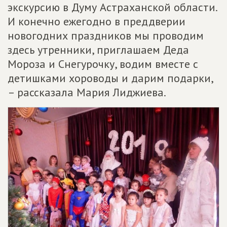
экскурсию в Думу Астраханской области.
И конечно ежегодно в преддверии
новогодних праздников мы проводим
здесь утренники, приглашаем Деда
Мороза и Снегурочку, водим вместе с
детишками хороводы и дарим подарки,
– рассказала Мария Лиджиева.