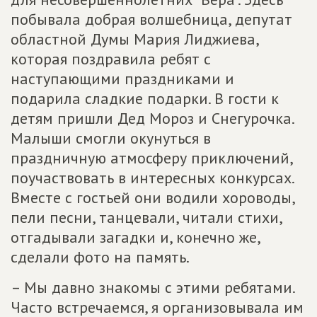
побывала добрая волшебница, депутат
областной Думы Мария Лиджиева,
которая поздравила ребят с
наступающими праздниками и
подарила сладкие подарки. В гости к
детям пришли Дед Мороз и Снегурочка.
Малыши смогли окунуться в
праздничную атмосферу приключений,
поучаствовать в интересных конкурсах.
Вместе с гостьей они водили хороводы,
пели песни, танцевали, читали стихи,
отгадывали загадки и, конечно же,
сделали фото на память.
– Мы давно знакомы с этими ребятами.
Часто встречаемся, я организовывала им