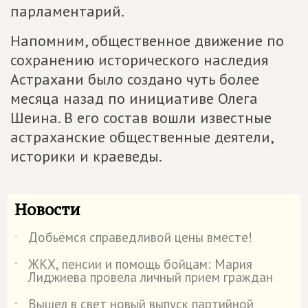
парламентарий.
Напомним, общественное движение по
сохранению исторического наследия
Астрахани было создано чуть более
месяца назад по инициативе Олега
Шеина. В его состав вошли известные
астраханские общественные деятели,
историки и краеведы.
Новости
Добьёмся справедливой цены вместе!
˙
ЖКХ, пенсии и помощь бойцам: Мария
˙
Лиджиева провела личный прием граждан
Вышел в свет новый выпуск партийной
˙