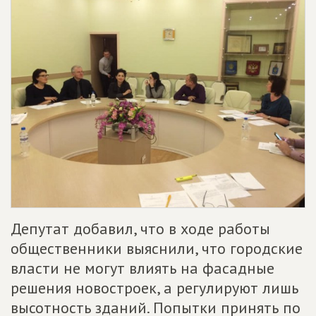
Депутат добавил, что в ходе работы
общественники выяснили, что городские
власти не могут влиять на фасадные
решения новостроек, а регулируют лишь
высотность зданий. Попытки принять по