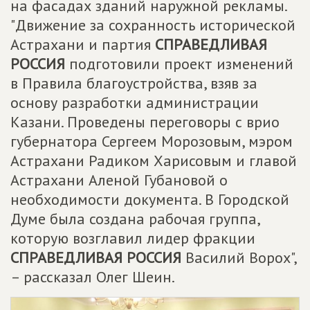
на фасадах зданий наружной рекламы.
"Движение за сохранность исторической
Астрахани и партия
СПРАВЕДЛИВАЯ
РОССИЯ
подготовили проект изменений
в Правила благоустройства, взяв за
основу разработки администрации
Казани. Проведены переговоры с врио
губернатора Сергеем Морозовым, мэром
Астрахани Радиком Харисовым и главой
Астрахани Аленой Губановой о
необходимости документа. В Городской
Думе была создана рабочая группа,
которую возглавил лидер фракции
СПРАВЕДЛИВАЯ РОССИЯ
Василий Ворох",
– рассказал Олег Шеин.