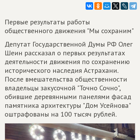
Первые результаты работы
общественного движения "Мы сохраним"
Депутат Государственной Думы РФ Олег
Шеин рассказал о первых результатах
деятельности движения по сохранению
исторического наследия Астрахани.
После вмешательства общественности
владельцы закусочной "Точно Сочно",
обившие деревянными панелями фасад
памятника архитектуры "Дом Усейнова"
оштрафованы на 100 тысяч рублей.