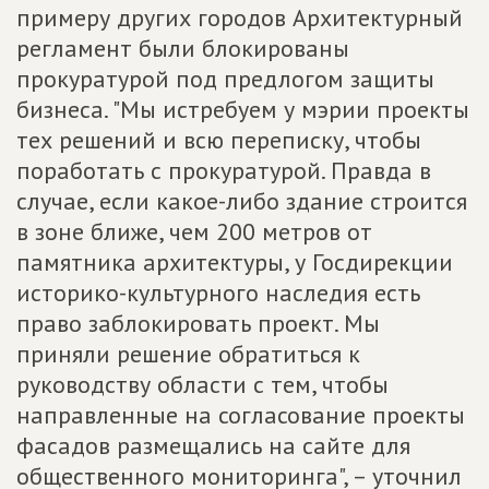
примеру других городов Архитектурный
регламент были блокированы
прокуратурой под предлогом защиты
бизнеса. "Мы истребуем у мэрии проекты
тех решений и всю переписку, чтобы
поработать с прокуратурой. Правда в
случае, если какое-либо здание строится
в зоне ближе, чем 200 метров от
памятника архитектуры, у Госдирекции
историко-культурного наследия есть
право заблокировать проект. Мы
приняли решение обратиться к
руководству области с тем, чтобы
направленные на согласование проекты
фасадов размещались на сайте для
общественного мониторинга", – уточнил