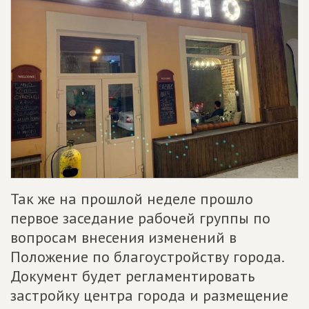
Так же на прошлой неделе прошло
первое заседание рабочей группы по
вопросам внесения изменений в
Положение по благоустройству города.
Документ будет регламентировать
застройку центра города и размещение