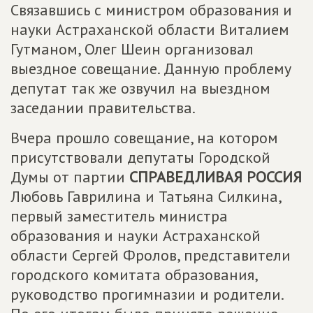
Связавшись с министром образования и
науки Астраханской области Виталием
Гутманом, Олег Шеин организовал
выездное совещание. Данную проблему
депутат так же озвучил на выездном
заседании правительства.
Вчера прошло совещание, на котором
присутствовали депутаты Городской
Думы от партии
СПРАВЕДЛИВАЯ РОССИЯ
Любовь Гаврилина и Татьяна Силкина,
первый заместитель министра
образования и науки Астраханской
области Сергей Фролов, представители
городского комитата образования,
руководство прогимназии и родители.