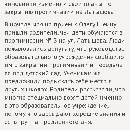
чиновники изменили свои планы по
закрытию прогимназии на Латышева
В начале мая на прием к Олегу Шеину
пришли родители, чьи дети обучаются в
прогимназии № 3 на ул. Латышева. Люди
пожаловались депутату, что руководство
образовательного учреждения сообщило
им о закрытии прогимназии и передаче
ее под детский сад. Ученикам же
предложили подыскать себе места в
других школах. Родители рассказали, что
многие специально возят детей именно
в это образовательное учреждение,
потому что здесь дают хорошие знания и
есть группа продленного дня.