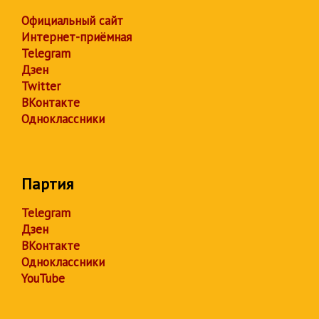
Официальный сайт
Интернет-приёмная
Telegram
Дзен
Twitter
ВКонтакте
Одноклассники
Партия
Telegram
Дзен
ВКонтакте
Одноклассники
YouTube