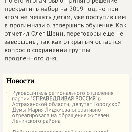
По его итогам было принято решение
прекратить набор на 2019 год, но при
этом не мешать детям, уже поступившим
в прогимназию, завершить обучение. Как
отметил Олег Шеин, переговоры еще не
завершены, так как открытым остается
вопрос о сохранении группы
продленного дня.
Новости
Руководитель регионального отделения
˙
партии "
СПРАВЕДЛИВАЯ РОССИЯ
" в
Астраханской области, депутат Городской
Думы Мария Лиджиева оперативно
отреагировала на обращение жителей
Ленинского района