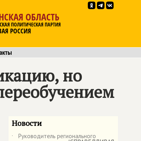
НСКАЯ ОБЛАСТЬ
СКАЯ ПОЛИТИЧЕСКАЯ ПАРТИЯ
ВАЯ РОССИЯ
акты
икацию, но
 переобучением
Новости
Руководитель регионального
˙