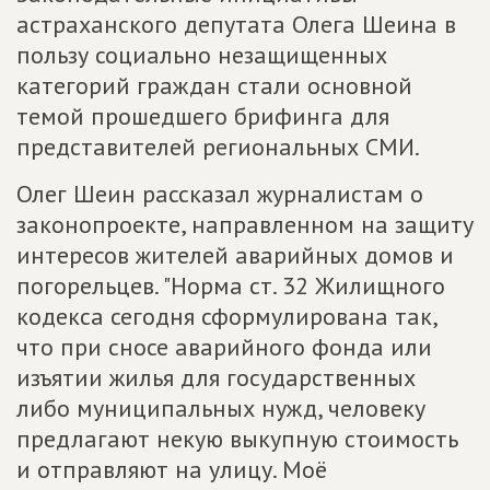
астраханского депутата Олега Шеина в
пользу социально незащищенных
категорий граждан стали основной
темой прошедшего брифинга для
представителей региональных СМИ.
Олег Шеин рассказал журналистам о
законопроекте, направленном на защиту
интересов жителей аварийных домов и
погорельцев. "Норма ст. 32 Жилищного
кодекса сегодня сформулирована так,
что при сносе аварийного фонда или
изъятии жилья для государственных
либо муниципальных нужд, человеку
предлагают некую выкупную стоимость
и отправляют на улицу. Моё