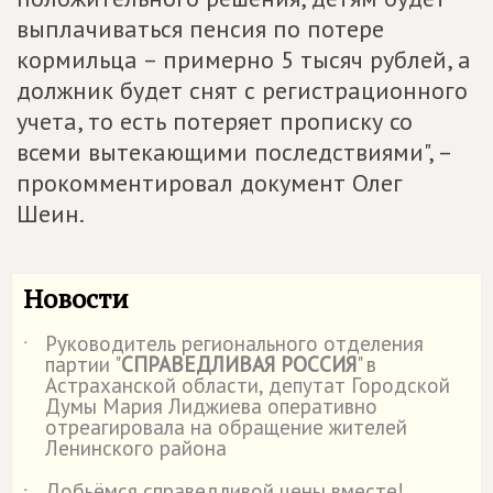
выплачиваться пенсия по потере
кормильца – примерно 5 тысяч рублей, а
должник будет снят с регистрационного
учета, то есть потеряет прописку со
всеми вытекающими последствиями", –
прокомментировал документ Олег
Шеин.
Новости
Руководитель регионального отделения
˙
партии "
СПРАВЕДЛИВАЯ РОССИЯ
" в
Астраханской области, депутат Городской
Думы Мария Лиджиева оперативно
отреагировала на обращение жителей
Ленинского района
Добьёмся справедливой цены вместе!