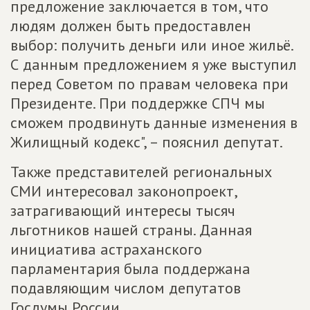
предложение заключается в том, что
людям должен быть предоставлен
выбор: получить деньги или иное жильё.
С данным предложением я уже выступил
перед Советом по правам человека при
Президенте. При поддержке СПЧ мы
сможем продвинуть данные изменения в
Жилищный кодекс", – пояснил депутат.
Также представителей региональных
СМИ интересовал законопроект,
затрагивающий интересы тысяч
льготников нашей страны. Данная
инициатива астраханского
парламентария была поддержана
подавляющим числом депутатов
Госдумы России.