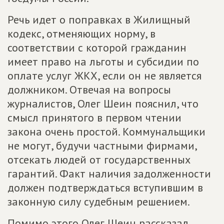
Речь идет о поправках в Жилищный
кодекс, отменяющих норму, в
соответствии с которой гражданин
имеет право на льготы и субсидии по
оплате услуг ЖКХ, если он не является
должником. Отвечая на вопросы
журналистов, Олег Шеин пояснил, что
смысл принятого в первом чтении
закона очень простой. Коммунальщики
не могут, будучи частными фирмами,
отсекать людей от государственных
гарантий. Факт наличия задолженности
должен подтверждаться вступившим в
законную силу судебным решением.
Помимо этого Олег Шеин рассказал