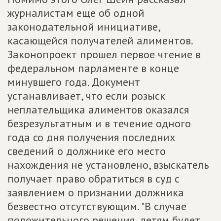
журналистам еще об одной
законодательной инициативе,
касающейся получателей алиментов.
Законопроект прошел первое чтение в
федеральном парламенте в конце
минувшего года. Документ
устанавливает, что если розыск
неплательщика алиментов оказался
безрезультатным и в течение одного
года со дня получения последних
сведений о должнике его место
нахождения не установлено, взыскатель
получает право обратиться в суд с
заявлением о признании должника
безвестно отсутствующим. "В случае
положительного решения, детям будет