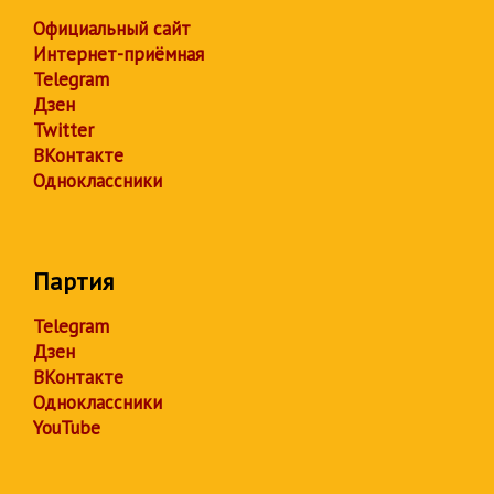
Официальный сайт
Интернет-приёмная
Telegram
Дзен
Twitter
ВКонтакте
Одноклассники
Партия
Telegram
Дзен
ВКонтакте
Одноклассники
YouTube