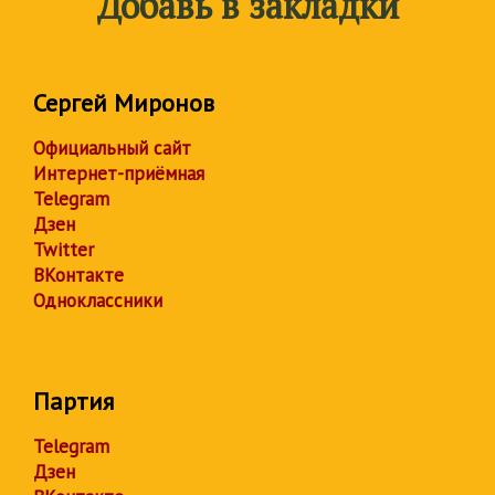
Добавь в закладки
Сергей Миронов
Официальный сайт
Интернет-приёмная
Telegram
Дзен
Twitter
ВКонтакте
Одноклассники
Партия
Telegram
Дзен