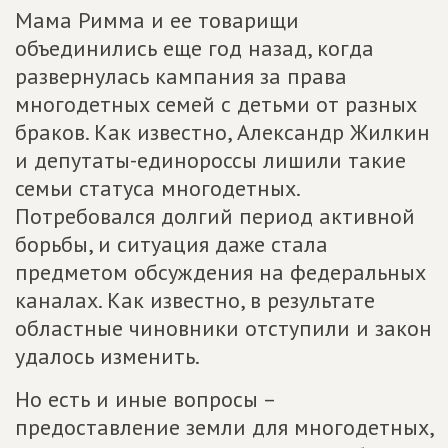
Мама Римма и ее товарищи
объединились еще год назад, когда
развернулась кампания за права
многодетных семей с детьми от разных
браков. Как известно, Александр Жилкин
и депутаты-единороссы лишили такие
семьи статуса многодетных.
Потребовался долгий период активной
борьбы, и ситуация даже стала
предметом обсуждения на федеральных
каналах. Как известно, в результате
областные чиновники отступили и закон
удалось изменить.
Но есть и иные вопросы –
предоставление земли для многодетных,