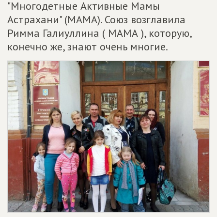
"Многодетные Активные Мамы
Астрахани" (МАМА). Союз возглавила
Римма Галиуллина ( МАМА ), которую,
конечно же, знают очень многие.