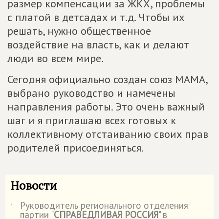
размер компенсации за ЖКХ, проблемы
с платой в детсадах и т.д. Чтобы их
решать, нужно общественное
воздействие на власть, как и делают
люди во всем мире.
Сегодня официально создан союз МАМА,
выбрано руководство и намечены
направления работы. Это очень важный
шаг и я приглашаю всех готовых к
коллективному отстаиванию своих прав
родителей присоединяться.
Новости
Руководитель регионального отделения
˙
партии "
СПРАВЕДЛИВАЯ РОССИЯ
" в