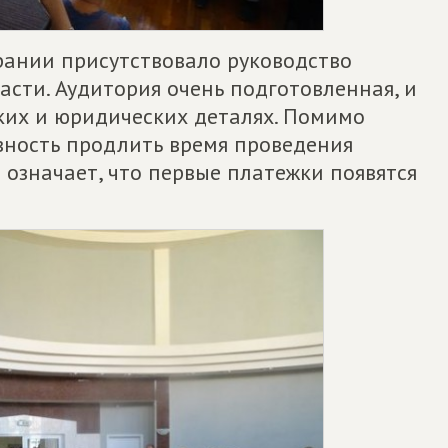
рании присутствовало руководство
сти. Аудитория очень подготовленная, и
ских и юридических деталях. Помимо
ность продлить время проведения
о означает, что первые платежки появятся