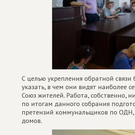
С целью укрепления обратной связи
указать, в чем они видят наиболее 
Союз жителей. Работа, собственно, н
по итогам данного собрания подгото
претензий коммунальщиков по ОДН, 
домов.