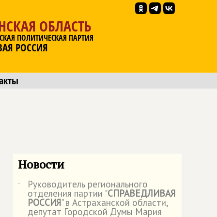
НСКАЯ ОБЛАСТЬ
СКАЯ ПОЛИТИЧЕСКАЯ ПАРТИЯ
ВАЯ РОССИЯ
акты
Новости
Руководитель регионального
˙
отделения партии "
СПРАВЕДЛИВАЯ
РОССИЯ
" в Астраханской области,
депутат Городской Думы Мария