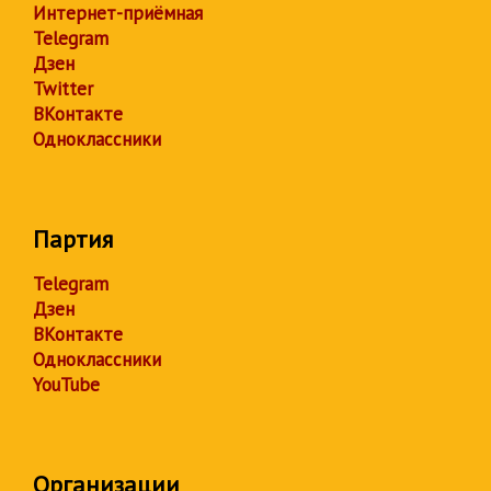
Интернет-приёмная
Telegram
Дзен
Twitter
ВКонтакте
Одноклассники
Партия
Telegram
Дзен
ВКонтакте
Одноклассники
YouTube
Организации