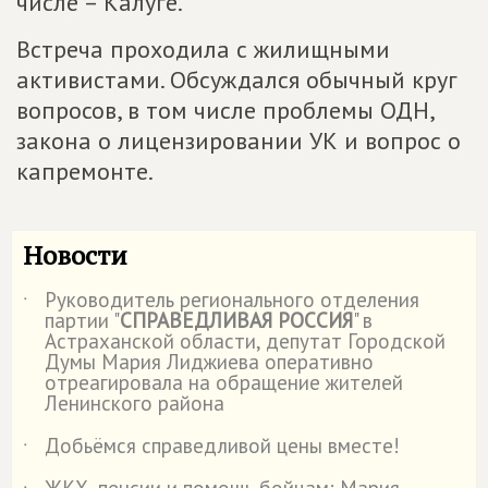
числе – Калуге.
Встреча проходила с жилищными
активистами. Обсуждался обычный круг
вопросов, в том числе проблемы ОДН,
закона о лицензировании УК и вопрос о
капремонте.
Новости
Руководитель регионального отделения
˙
партии "
СПРАВЕДЛИВАЯ РОССИЯ
" в
Астраханской области, депутат Городской
Думы Мария Лиджиева оперативно
отреагировала на обращение жителей
Ленинского района
Добьёмся справедливой цены вместе!
˙