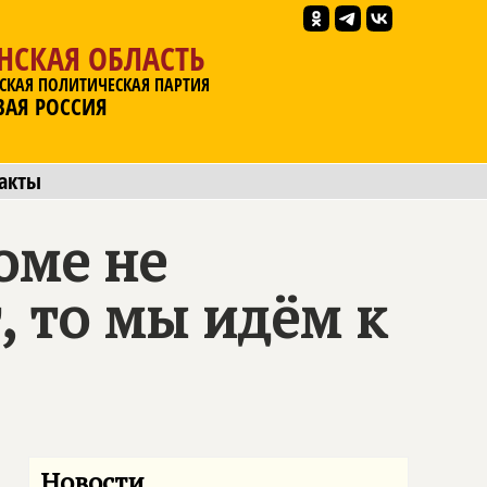
НСКАЯ ОБЛАСТЬ
СКАЯ ПОЛИТИЧЕСКАЯ ПАРТИЯ
ВАЯ РОССИЯ
акты
оме не
 то мы идём к
Новости