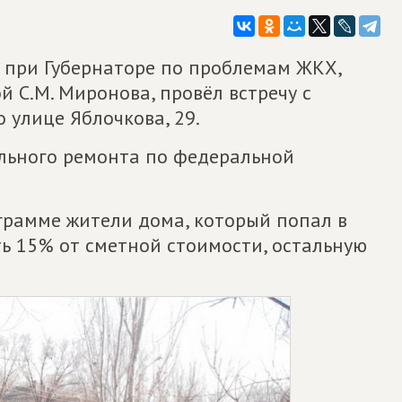
а при Губернаторе по проблемам ЖКХ,
 С.М. Миронова, провёл встречу с
 улице Яблочкова, 29.
льного ремонта по федеральной
грамме жители дома, который попал в
ь 15% от сметной стоимости, остальную