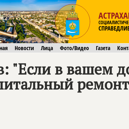
АСТРАХА
СОЦИАЛИСТИЧЕ
СПРАВЕДЛИ
ная
Новости
Лица
Фото/Видео
Газета
Конт
: "Если в вашем д
питальный ремонт,